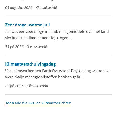
03 augustus 2026 - Klimaatbericht
Zeer droge, warme juli
Juli was een zeer droge maand, met gemiddeld over het land
slechts 13 millimeter neerslag (tegen ...
31 juli 2026 - Nieuwsbericht
Klimaatverschuivingsdag
Veel mensen kennen Earth Overshoot Day: de dag waarop we
wereldwijd meer grondstoffen hebben gebr...
29 juli 2026 - Klimaatbericht
Toon alle nieuws- en klimaatberichten