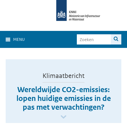
MENU
Klimaatbericht
Wereldwijde CO2-emissies:
lopen huidige emissies in de
pas met verwachtingen?