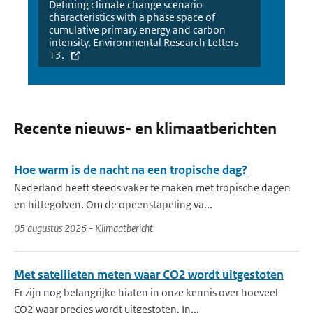
Defining climate change scenario
characteristics with a phase space of
cumulative primary energy and carbon
intensity, Environmental Research Letters
13.
Recente nieuws- en klimaatberichten
Hoe warm is de nacht na een tropische dag?
Nederland heeft steeds vaker te maken met tropische dagen
en hittegolven. Om de opeenstapeling va...
05 augustus 2026 - Klimaatbericht
Met satellieten meten waar CO2 wordt uitgestoten
Er zijn nog belangrijke hiaten in onze kennis over hoeveel
CO2 waar precies wordt uitgestoten. In...