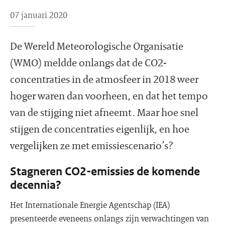
07 januari 2020
De Wereld Meteorologische Organisatie
(WMO) meldde onlangs dat de CO2-
concentraties in de atmosfeer in 2018 weer
hoger waren dan voorheen, en dat het tempo
van de stijging niet afneemt. Maar hoe snel
stijgen de concentraties eigenlijk, en hoe
vergelijken ze met emissiescenario’s?
Stagneren CO2-emissies de komende
decennia?
Het Internationale Energie Agentschap (IEA)
presenteerde eveneens onlangs zijn verwachtingen van