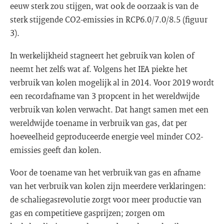
eeuw sterk zou stijgen, wat ook de oorzaak is van de
sterk stijgende CO2-emissies in RCP6.0/7.0/8.5 (figuur
3).
In werkelijkheid stagneert het gebruik van kolen of
neemt het zelfs wat af. Volgens het IEA piekte het
verbruik van kolen mogelijk al in 2014. Voor 2019 wordt
een recordafname van 3 propcent in het wereldwijde
verbruik van kolen verwacht. Dat hangt samen met een
wereldwijde toename in verbruik van gas, dat per
hoeveelheid geproduceerde energie veel minder CO2-
emissies geeft dan kolen.
Voor de toename van het verbruik van gas en afname
van het verbruik van kolen zijn meerdere verklaringen:
de schaliegasrevolutie zorgt voor meer productie van
gas en competitieve gasprijzen; zorgen om