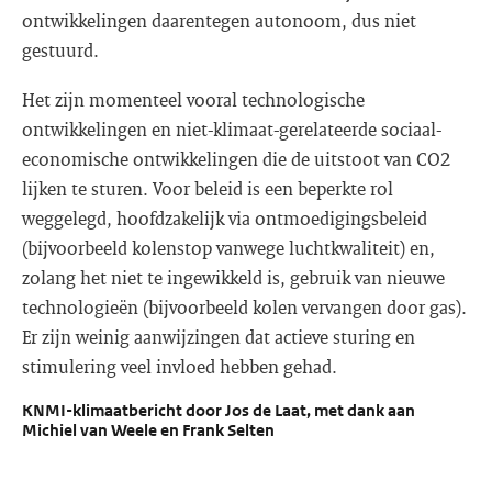
ontwikkelingen daarentegen autonoom, dus niet
gestuurd.
Het zijn momenteel vooral technologische
ontwikkelingen en niet-klimaat-gerelateerde sociaal-
economische ontwikkelingen die de uitstoot van CO2
lijken te sturen. Voor beleid is een beperkte rol
weggelegd, hoofdzakelijk via ontmoedigingsbeleid
(bijvoorbeeld kolenstop vanwege luchtkwaliteit) en,
zolang het niet te ingewikkeld is, gebruik van nieuwe
technologieën (bijvoorbeeld kolen vervangen door gas).
Er zijn weinig aanwijzingen dat actieve sturing en
stimulering veel invloed hebben gehad.
KNMI-klimaatbericht door Jos de Laat, met dank aan
Michiel van Weele en Frank Selten