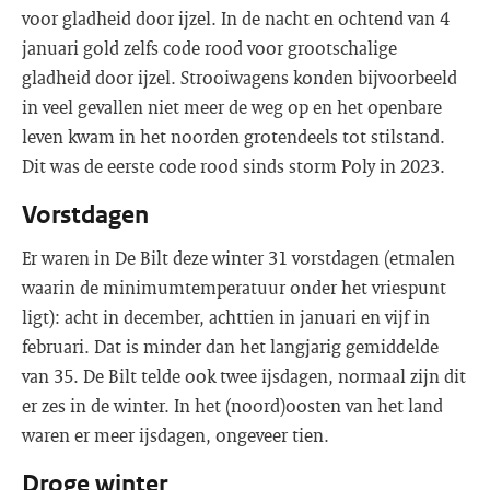
voor gladheid door ijzel. In de nacht en ochtend van 4
januari gold zelfs code rood voor grootschalige
gladheid door ijzel. Strooiwagens konden bijvoorbeeld
in veel gevallen niet meer de weg op en het openbare
leven kwam in het noorden grotendeels tot stilstand.
Dit was de eerste code rood sinds storm Poly in 2023.
Vorstdagen
Er waren in De Bilt deze winter 31 vorstdagen (etmalen
waarin de minimumtemperatuur onder het vriespunt
ligt): acht in december, achttien in januari en vijf in
februari. Dat is minder dan het langjarig gemiddelde
van 35. De Bilt telde ook twee ijsdagen, normaal zijn dit
er zes in de winter. In het (noord)oosten van het land
waren er meer ijsdagen, ongeveer tien.
Droge winter