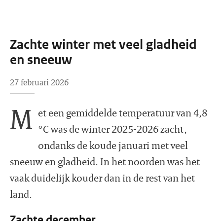
Zachte winter met veel gladheid
en sneeuw
27 februari 2026
M
et een gemiddelde temperatuur van 4,8
°C was de winter 2025-2026 zacht,
ondanks de koude januari met veel
sneeuw en gladheid. In het noorden was het
vaak duidelijk kouder dan in de rest van het
land.
Zachte december