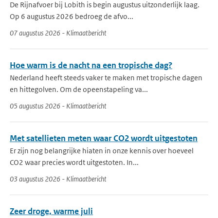
De Rijnafvoer bij Lobith is begin augustus uitzonderlijk laag.
Op 6 augustus 2026 bedroeg de afvo...
07 augustus 2026 - Klimaatbericht
Hoe warm is de nacht na een tropische dag?
Nederland heeft steeds vaker te maken met tropische dagen
en hittegolven. Om de opeenstapeling va...
05 augustus 2026 - Klimaatbericht
Met satellieten meten waar CO2 wordt uitgestoten
Er zijn nog belangrijke hiaten in onze kennis over hoeveel
CO2 waar precies wordt uitgestoten. In...
03 augustus 2026 - Klimaatbericht
Zeer droge, warme juli