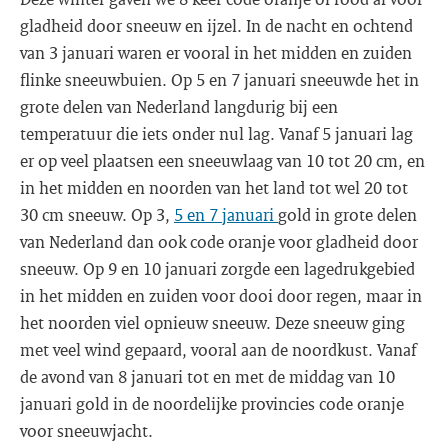
gladheid door sneeuw en ijzel. In de nacht en ochtend
van 3 januari waren er vooral in het midden en zuiden
flinke sneeuwbuien. Op 5 en 7 januari sneeuwde het in
grote delen van Nederland langdurig bij een
temperatuur die iets onder nul lag. Vanaf 5 januari lag
er op veel plaatsen een sneeuwlaag van 10 tot 20 cm, en
in het midden en noorden van het land tot wel 20 tot
30 cm sneeuw. Op 3,
5 en 7 januari
gold in grote delen
van Nederland dan ook code oranje voor gladheid door
sneeuw. Op 9 en 10 januari zorgde een lagedrukgebied
in het midden en zuiden voor dooi door regen, maar in
het noorden viel opnieuw sneeuw. Deze sneeuw ging
met veel wind gepaard, vooral aan de noordkust. Vanaf
de avond van 8 januari tot en met de middag van 10
januari gold in de noordelijke provincies code oranje
voor sneeuwjacht.