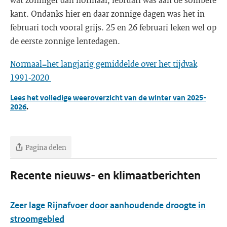
kant. Ondanks hier en daar zonnige dagen was het in
februari toch vooral grijs. 25 en 26 februari leken wel op
de eerste zonnige lentedagen.
Normaal=het langjarig gemiddelde over het tijdvak
1991-2020
Lees het volledige weeroverzicht van de winter van 2025-
2026
.
Pagina delen
Recente nieuws- en klimaatberichten
Zeer lage Rijnafvoer door aanhoudende droogte in
stroomgebied