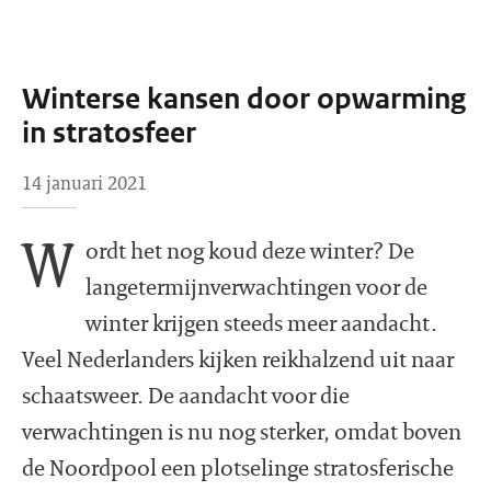
Winterse kansen door opwarming
in stratosfeer
14 januari 2021
W
ordt het nog koud deze winter? De
langetermijnverwachtingen voor de
winter krijgen steeds meer aandacht.
Veel Nederlanders kijken reikhalzend uit naar
schaatsweer. De aandacht voor die
verwachtingen is nu nog sterker, omdat boven
de Noordpool een plotselinge stratosferische