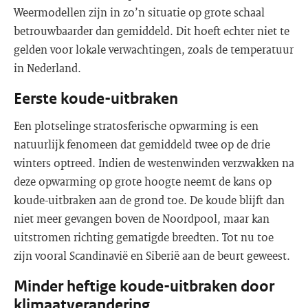
Weermodellen zijn in zo’n situatie op grote schaal
betrouwbaarder dan gemiddeld. Dit hoeft echter niet te
gelden voor lokale verwachtingen, zoals de temperatuur
in Nederland.
Eerste koude-uitbraken
Een plotselinge stratosferische opwarming is een
natuurlijk fenomeen dat gemiddeld twee op de drie
winters optreed. Indien de westenwinden verzwakken na
deze opwarming op grote hoogte neemt de kans op
koude-uitbraken aan de grond toe. De koude blijft dan
niet meer gevangen boven de Noordpool, maar kan
uitstromen richting gematigde breedten. Tot nu toe
zijn vooral Scandinavië en Siberië aan de beurt geweest.
Minder heftige koude-uitbraken door
klimaatverandering