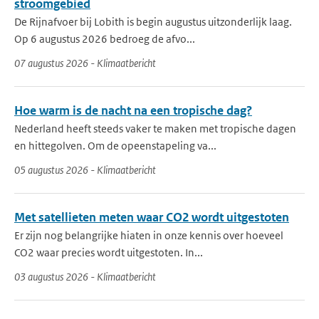
stroomgebied
De Rijnafvoer bij Lobith is begin augustus uitzonderlijk laag.
Op 6 augustus 2026 bedroeg de afvo...
07 augustus 2026 - Klimaatbericht
Hoe warm is de nacht na een tropische dag?
Nederland heeft steeds vaker te maken met tropische dagen
en hittegolven. Om de opeenstapeling va...
05 augustus 2026 - Klimaatbericht
Met satellieten meten waar CO2 wordt uitgestoten
Er zijn nog belangrijke hiaten in onze kennis over hoeveel
CO2 waar precies wordt uitgestoten. In...
03 augustus 2026 - Klimaatbericht