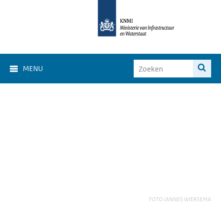
MENU
FOTO JANNES WIERSEMA