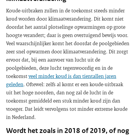
Koude-uitbraken zullen in de toekomst steeds minder
koud worden door klimaatverandering. Dit komt niet
doordat het aantal plotselinge opwarmingen op grote
hoogte verandert; daar is geen overtuigend bewijs voor.
Veel waarschijnlijker komt het doordat de poolgebieden
zeer snel opwarmen door klimaatverandering. Dit zorgt
ervoor dat, bij een aanvoer van lucht uit de
poolgebieden, deze lucht tegenwoordig en in de
toekomst
veel minder koud is dan tientallen jaren
geleden
. Oftewel: zelfs al komt er een koude-uitbraak
uit het hoge noorden, dan nog zal de lucht in de
toekomst gemiddeld een stuk minder koud zijn dan
vroeger. Dat leidt vervolgens tot minder extreme koude
in Nederland.
Wordt het zoals in 2018 of 2019, of nog