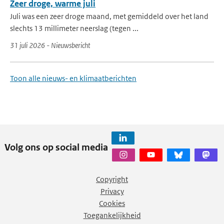
Zeer droge, warme juli
Juli was een zeer droge maand, met gemiddeld over het land
slechts 13 millimeter neerslag (tegen ...
31 juli 2026 - Nieuwsbericht
Toon alle nieuws- en klimaatberichten
Volg ons op social media
Copyright
Privacy
Cookies
Toegankelijkheid