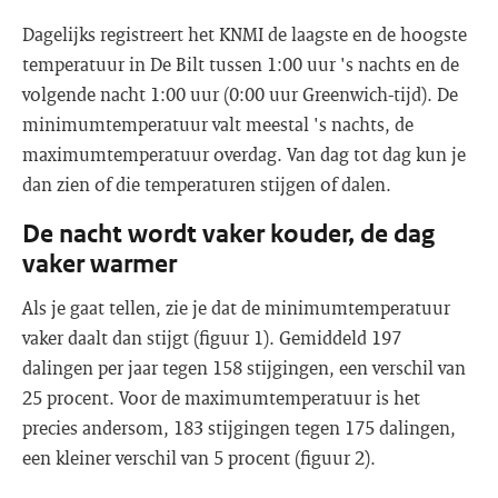
Dagelijks registreert het KNMI de laagste en de hoogste
temperatuur in De Bilt tussen 1:00 uur 's nachts en de
volgende nacht 1:00 uur (0:00 uur Greenwich-tijd). De
minimumtemperatuur valt meestal 's nachts, de
maximumtemperatuur overdag. Van dag tot dag kun je
dan zien of die temperaturen stijgen of dalen.
De nacht wordt vaker kouder, de dag
vaker warmer
Als je gaat tellen, zie je dat de minimumtemperatuur
vaker daalt dan stijgt (figuur 1). Gemiddeld 197
dalingen per jaar tegen 158 stijgingen, een verschil van
25 procent. Voor de maximumtemperatuur is het
precies andersom, 183 stijgingen tegen 175 dalingen,
een kleiner verschil van 5 procent (figuur 2).