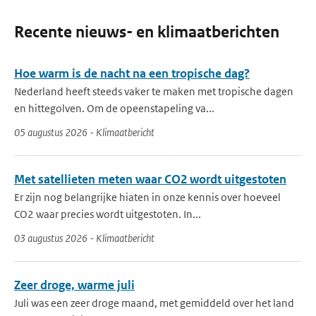
Recente nieuws- en klimaatberichten
Hoe warm is de nacht na een tropische dag?
Nederland heeft steeds vaker te maken met tropische dagen
en hittegolven. Om de opeenstapeling va...
05 augustus 2026 - Klimaatbericht
Met satellieten meten waar CO2 wordt uitgestoten
Er zijn nog belangrijke hiaten in onze kennis over hoeveel
CO2 waar precies wordt uitgestoten. In...
03 augustus 2026 - Klimaatbericht
Zeer droge, warme juli
Juli was een zeer droge maand, met gemiddeld over het land