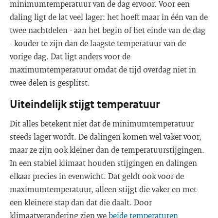
minimumtemperatuur van de dag ervoor. Voor een
daling ligt de lat veel lager: het hoeft maar in één van de
twee nachtdelen - aan het begin of het einde van de dag
- kouder te zijn dan de laagste temperatuur van de
vorige dag. Dat ligt anders voor de
maximumtemperatuur omdat de tijd overdag niet in
twee delen is gesplitst.
Uiteindelijk stijgt temperatuur
Dit alles betekent niet dat de minimumtemperatuur
steeds lager wordt. De dalingen komen wel vaker voor,
maar ze zijn ook kleiner dan de temperatuurstijgingen.
In een stabiel klimaat houden stijgingen en dalingen
elkaar precies in evenwicht. Dat geldt ook voor de
maximumtemperatuur, alleen stijgt die vaker en met
een kleinere stap dan dat die daalt. Door
klimaatverandering zien we
beide temperaturen