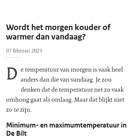
Wordt het morgen kouder of
warmer dan vandaag?
07 februari 2023
D
e temperatuur van morgen is vaak heel
anders dan die van vandaag. Je zou
denken dat de temperatuur net zo vaak
omhoog gaat als omlaag. Maar dat blijkt niet
zo te zijn.
Minimum- en maximumtemperatuur in
De Bilt