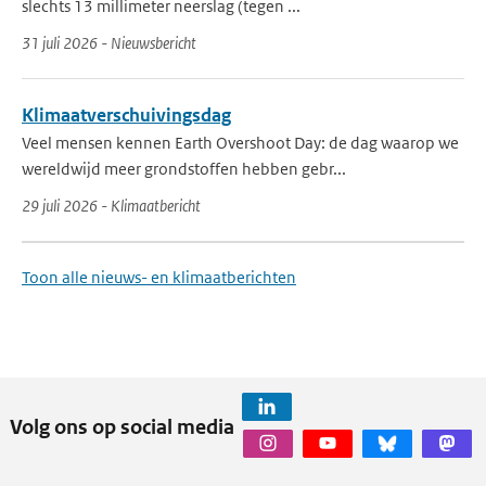
slechts 13 millimeter neerslag (tegen ...
31 juli 2026 - Nieuwsbericht
Klimaatverschuivingsdag
Veel mensen kennen Earth Overshoot Day: de dag waarop we
wereldwijd meer grondstoffen hebben gebr...
29 juli 2026 - Klimaatbericht
Toon alle nieuws- en klimaatberichten
Volg ons op social media