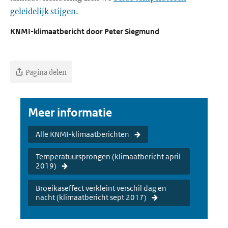
geleidelijk stijgen
.
KNMI-klimaatbericht door Peter Siegmund
Pagina delen
Meer informatie
Alle KNMI-klimaatberichten
Temperatuursprongen (klimaatbericht april
2019)
Broeikaseffect verkleint verschil dag en
nacht (klimaatbericht sept 2017)