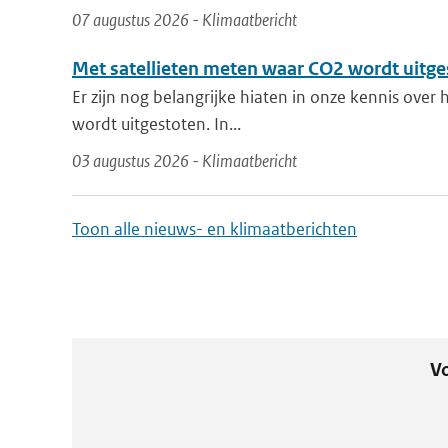
07 augustus 2026 - Klimaatbericht
Met satellieten meten waar CO2 wordt uitge
Er zijn nog belangrijke hiaten in onze kennis over
wordt uitgestoten. In...
03 augustus 2026 - Klimaatbericht
Toon alle nieuws- en klimaatberichten
Vo