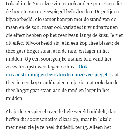
Lokaal in de Noordzee zijn er ook andere processen die
de hoogte van de zeespiegel beïnvloeden. De getijden
bijvoorbeeld, die samenhangen met de stand van de
maan en de zon, maar ook variaties in windpatronen
die effect hebben op het zeeniveau langs de kust. Je ziet
dit effect bijvoorbeeld als je in een kop thee blaast; de
thee gaat hoger staan aan de rand en lager in het
midden. Op een soortgelijke manier kan wind het
zeewater opstuwen tegen de kust.
Ook
oceaanstromingen beïnvloeden onze zeespiegel
. Laat
thee in een kop ronddraaien en je ziet dat ook dan de
thee hoger gaat staan aan de rand en lager in het
midden.
Als je de zeespiegel over de hele wereld middelt, dan
heffen dit soort variaties elkaar op, maar in lokale
metingen zie je ze heel duidelijk terug. Alleen het