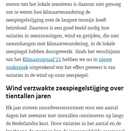
meten van het lokale zeeniveau is daarom niet genoeg
om te weten hoe klimaatverandering de
zeespiegelstijging over de langere termijn heeft
beïnvloed. Daarvoor is een goed beeld nodig hoe
variaties in zeestromingen, wind en getijden, die niet
samenhangen met klimaatverandering, in de lokale
zeespiegel hebben doorgewerkt. Sinds het verschijnen
van het
Klimaatsignaal’21
hebben we nu in
nieuw
onderzoek
uitgerekend wat het effect geweest is van
variaties in de wind op onze zeespiegel.
Wind verzwakte zeespiegelstijging over
tientallen jaren
Elk jaar stuwen noordwesterstormen voor een aantal
dagen het zeewater met tientallen centimeters op langs
de Nederlandse kust. Door variaties in het aantal en de