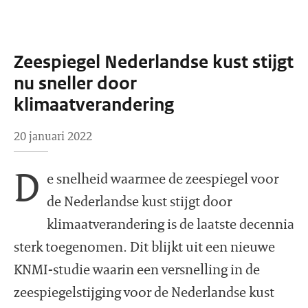
Zeespiegel Nederlandse kust stijgt
nu sneller door
klimaatverandering
20 januari 2022
D
e snelheid waarmee de zeespiegel voor
de Nederlandse kust stijgt door
klimaatverandering is de laatste decennia
sterk toegenomen. Dit blijkt uit een nieuwe
KNMI-studie waarin een versnelling in de
zeespiegelstijging voor de Nederlandse kust