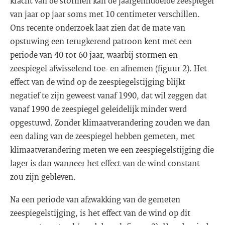
kracht van de stormen kan de jaargemiddelde zeespiegel
van jaar op jaar soms met 10 centimeter verschillen.
Ons recente onderzoek laat zien dat de mate van
opstuwing een terugkerend patroon kent met een
periode van 40 tot 60 jaar, waarbij stormen en
zeespiegel afwisselend toe- en afnemen (figuur 2). Het
effect van de wind op de zeespiegelstijging blijkt
negatief te zijn geweest vanaf 1990, dat wil zeggen dat
vanaf 1990 de zeespiegel geleidelijk minder werd
opgestuwd. Zonder klimaatverandering zouden we dan
een daling van de zeespiegel hebben gemeten, met
klimaatverandering meten we een zeespiegelstijging die
lager is dan wanneer het effect van de wind constant
zou zijn gebleven.
Na een periode van afzwakking van de gemeten
zeespiegelstijging, is het effect van de wind op dit