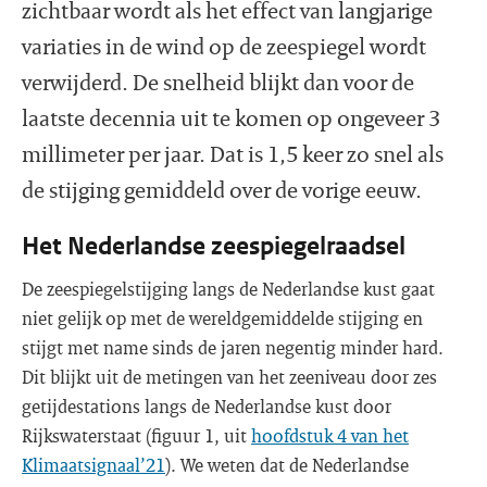
zichtbaar wordt als het effect van langjarige
variaties in de wind op de zeespiegel wordt
verwijderd. De snelheid blijkt dan voor de
laatste decennia uit te komen op ongeveer 3
millimeter per jaar. Dat is 1,5 keer zo snel als
de stijging gemiddeld over de vorige eeuw.
Het Nederlandse zeespiegelraadsel
De zeespiegelstijging langs de Nederlandse kust gaat
niet gelijk op met de wereldgemiddelde stijging en
stijgt met name sinds de jaren negentig minder hard.
Dit blijkt uit de metingen van het zeeniveau door zes
getijdestations langs de Nederlandse kust door
Rijkswaterstaat (figuur 1, uit
hoofdstuk 4 van het
Klimaatsignaal’21
). We weten dat de Nederlandse