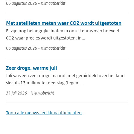
05 augustus 2026 - Klimaatbericht
Met satellieten meten waar CO2 wordt uitgestoten
Er zijn nog belangrijke hiaten in onze kennis over hoeveel
CO2 waar precies wordt uitgestoten. In...
03 augustus 2026 - Klimaatbericht
Zeer droge, warme juli
Juli was een zeer droge maand, met gemiddeld over het land
slechts 13 millimeter neerslag (tegen ...
31 juli 2026 - Nieuwsbericht
Toon alle nieuws- en klimaatberichten