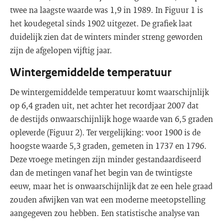
twee na laagste waarde was 1,9 in 1989. In Figuur 1 is
het koudegetal sinds 1902 uitgezet. De grafiek laat
duidelijk zien dat de winters minder streng geworden
zijn de afgelopen vijftig jaar.
Wintergemiddelde temperatuur
De wintergemiddelde temperatuur komt waarschijnlijk
op 6,4 graden uit, net achter het recordjaar 2007 dat
de destijds onwaarschijnlijk hoge waarde van 6,5 graden
opleverde (Figuur 2). Ter vergelijking: voor 1900 is de
hoogste waarde 5,3 graden, gemeten in 1737 en 1796.
Deze vroege metingen zijn minder gestandaardiseerd
dan de metingen vanaf het begin van de twintigste
eeuw, maar het is onwaarschijnlijk dat ze een hele graad
zouden afwijken van wat een moderne meetopstelling
aangegeven zou hebben. Een statistische analyse van