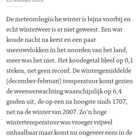
De meteorologische winter is bijna voorbij en
echt winterweer is er niet geweest. Een wat
koude nacht na kerst en een paar
sneeuwvlokken in het noorden van het land,
meer was het niet. Het koudegetal bleef op 0,1
steken, net geen record. De wintergemiddelde
(december-februari) temperatuur komt gezien
de weersverwachting waarschijnlijk op 6,4
graden uit, de op een na hoogste sinds 1707,
net na de winter van 2007. Zo'n hoge
wintertemperatuur was vroeger vrijwel
onhaalbaar maar komt nu ongeveer eens in de