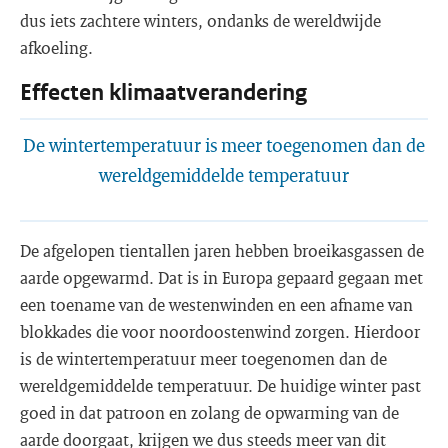
dus iets zachtere winters, ondanks de wereldwijde
afkoeling.
Effecten klimaatverandering
De wintertemperatuur is meer toegenomen dan de
wereldgemiddelde temperatuur
De afgelopen tientallen jaren hebben broeikasgassen de
aarde opgewarmd. Dat is in Europa gepaard gegaan met
een toename van de westenwinden en een afname van
blokkades die voor noordoostenwind zorgen. Hierdoor
is de wintertemperatuur meer toegenomen dan de
wereldgemiddelde temperatuur. De huidige winter past
goed in dat patroon en zolang de opwarming van de
aarde doorgaat, krijgen we dus steeds meer van dit