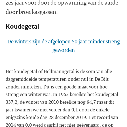
zes jaar voor door de opwarming van de aarde
door broeikasgassen.
Koudegetal
De winters zijn de afgelopen 50 jaar minder streng
geworden
Het koudegetal of Hellmanngetal is de som van alle
daggemiddelde temperaturen onder nul in De Bilt
zonder minteken. Dit is een goede maat voor hoe
streng een winter was. In 1963 bereikte het koudegetal
337,2, de winter van 2010 bereikte nog 94,7 maar dit
jaar kwamen we niet verder dan 0,1 door de enkele
enigszins koude dag 28 december 2019. Het record van
2014 van 0,0 werd daarbij net niet geëvenaard, de op