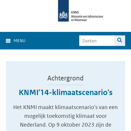
MENU
Achtergrond
KNMI'14-klimaatscenario's
Het KNMI maakt klimaatscenario's van een
mogelijk toekomstig klimaat voor
Nederland. Op 9 oktober 2023 zijn de