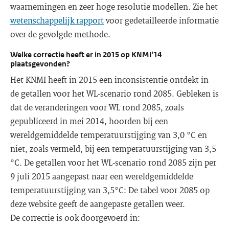
waarnemingen en zeer hoge resolutie modellen. Zie het
wetenschappelijk rapport
voor gedetailleerde informatie
over de gevolgde methode.
Welke correctie heeft er in 2015 op KNMI'14
plaatsgevonden?
Het KNMI heeft in 2015 een inconsistentie ontdekt in
de getallen voor het WL-scenario rond 2085. Gebleken is
dat de veranderingen voor WL rond 2085, zoals
gepubliceerd in mei 2014, hoorden bij een
wereldgemiddelde temperatuurstijging van 3,0 °C en
niet, zoals vermeld, bij een temperatuurstijging van 3,5
°C. De getallen voor het WL-scenario rond 2085 zijn per
9 juli 2015 aangepast naar een wereldgemiddelde
temperatuurstijging van 3,5°C: De tabel voor 2085 op
deze website geeft de aangepaste getallen weer.
De correctie is ook doorgevoerd in: