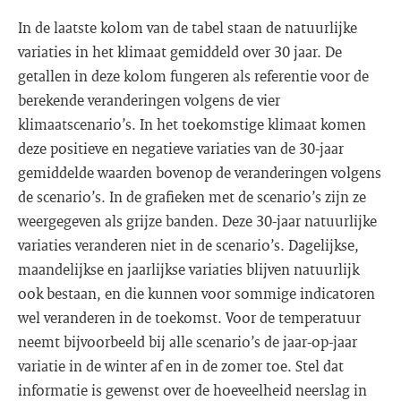
In de laatste kolom van de tabel staan de natuurlijke
variaties in het klimaat gemiddeld over 30 jaar. De
getallen in deze kolom fungeren als referentie voor de
berekende veranderingen volgens de vier
klimaatscenario’s. In het toekomstige klimaat komen
deze positieve en negatieve variaties van de 30-jaar
gemiddelde waarden bovenop de veranderingen volgens
de scenario’s. In de grafieken met de scenario’s zijn ze
weergegeven als grijze banden. Deze 30-jaar natuurlijke
variaties veranderen niet in de scenario’s. Dagelijkse,
maandelijkse en jaarlijkse variaties blijven natuurlijk
ook bestaan, en die kunnen voor sommige indicatoren
wel veranderen in de toekomst. Voor de temperatuur
neemt bijvoorbeeld bij alle scenario’s de jaar-op-jaar
variatie in de winter af en in de zomer toe. Stel dat
informatie is gewenst over de hoeveelheid neerslag in