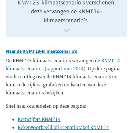
KNMI'23-klimaatscenario's verschenen,
deze vervangen de KNMI’14-
klimaatscenario’s.
Naar de KNMI'23-klimaatscenario's
De KNMI'23-klimaatscenario's vervangen de
KNMI’14-
klimaatscenario’s (rapport mei 2014).
Op deze pagina
vindt u uitleg over de KNMI'14-klimaatscenario's en
kunt u de cijfers, grafieken en kaarten van deze
klimaatscenario's bekijken.
Snel naar onderdelen op deze pagina:
Kerncijfers KNMI'14
Rekenvoorbeeld bij scenariotabel KNMI'14