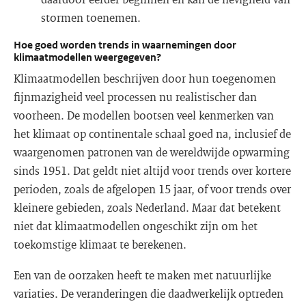
stormen toenemen.
Hoe goed worden trends in waarnemingen door
klimaatmodellen weergegeven?
Klimaatmodellen beschrijven door hun toegenomen
fijnmazigheid veel processen nu realistischer dan
voorheen. De modellen bootsen veel kenmerken van
het klimaat op continentale schaal goed na, inclusief de
waargenomen patronen van de wereldwijde opwarming
sinds 1951. Dat geldt niet altijd voor trends over kortere
perioden, zoals de afgelopen 15 jaar, of voor trends over
kleinere gebieden, zoals Nederland. Maar dat betekent
niet dat klimaatmodellen ongeschikt zijn om het
toekomstige klimaat te berekenen.
Een van de oorzaken heeft te maken met natuurlijke
variaties. De veranderingen die daadwerkelijk optreden