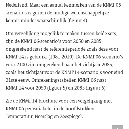
Nederland. Maar een aantal kenmerken van de KNMI'06
scenario's is gezien de huidige wetenschappelijke
kennis minder waarschijnlijk (figuur 4).
Om vergelijking mogelijk te maken tussen beide sets,
zijn de KNMI'06-scenario's voor 2050 en 2085
omgerekend naar de referentieperiode zoals deze voor
KNMI'14 is gebruikt (1981-2010). De KNMI'06-scenario's
voor 2100 zijn omgerekend naar het zichtjaar 2085,
zoals het zichtjaar voor de KNMI'14-scenario's voor eind
21ste eeuw. Omrekeningstabellen KNMI'06 naar
KNMI'14 voor 2050 (figuur 5) en 2085 (figuur 6).
Zie de KNMI'14-brochure voor een vergelijking met
KNMI'06 per variabele, in de hoofdstukken
Temperatuur, Neerslag en Zeespiegel.