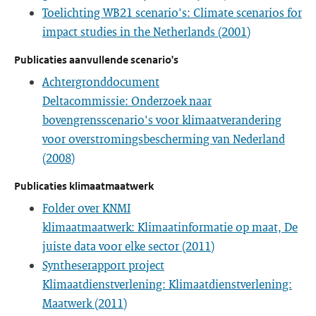
Toelichting WB21 scenario's: Climate scenarios for
impact studies in the Netherlands (2001)
Publicaties aanvullende scenario's
Achtergronddocument
Deltacommissie: Onderzoek naar
bovengrensscenario's voor klimaatverandering
voor overstromingsbescherming van Nederland
(2008)
Publicaties klimaatmaatwerk
Folder over KNMI
klimaatmaatwerk: Klimaatinformatie op maat, De
juiste data voor elke sector (2011)
Syntheserapport project
Klimaatdienstverlening: Klimaatdienstverlening:
Maatwerk (2011)