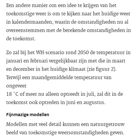
Een andere manier om een idee te krijgen van het
toekomstige weer is om te kijken naar het huidige weer
in kalendermaanden, waarin de omstandigheden nu al
overeenstemmen met de berekende omstandigheden in
de toekomst.
Zo zal bij het WH-scenario rond 2050 de temperatuur in
januari en februari vergelijkbaar zijn met die in maart
en december in het huidige klimaat (zie figuur 2).
Terwijl een maandgemiddelde temperatuur van
ongeveer
18 ˚C of meer nu alleen optreedt in juli, zal dit in de
toekomst ook optreden in juni en augustus.
Fijnmazige modellen
Modellen met veel detail kunnen een natuurgetrouw
beeld van toekomstige weersomstandigheden geven.