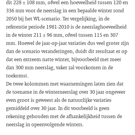
dit 228 ± 108 mm, ofwel een hoeveelheid tussen 120 en
336 mm voor de neerslag in een bepaalde winter rond
2050 bij het WL-scenario. Ter vergelijking, in de
referentie periode 1981-2010 is de neerslaghoeveelheid
in de winter 211 ± 96 mm, ofwel tussen 115 en 307
mm. Hoewel de jaar-op-jaar variaties dus veel groter zijn
dan de scenario veranderingen, duidt dit resultaat er op
dat een extreem natte winter, bijvoorbeeld met meer
dan 300 mm neerslag, vaker zal voorkomen in de
toekomst.
De twee kolommen met waarnemingen laten zien dat
de toename in de winterneerslag over 30 jaar ongeveer
even groot is geweest als de natuurlijke variaties
gemiddeld over 30 jaar. In dit voorbeeld is geen
rekening gehouden met de afhankelijkheid tussen de
neerslag in opeenvolgende winters.