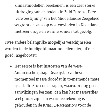
klimaatmodellen berekenen, is een zeer sterke
uitdroging van de bodem in Zuid-Europa. Deze
'verwoestijning' van het Middellandse Zeegebied
vergroot de kans op oostenwinden in Nederland,
met zeer droge en warme zomers tot gevolg.
Twee andere belangrijke mogelijke verschijnselen
worden in de huidige klimaatmodellen niet, of niet
goed, nagebootst:
Het eerste is het instorten van de West-
Antarctische ijskap. Deze ijskap verliest
momenteel massa doordat in toenemende mate
ijs afkalft. Stort de ijskap in, waarvoor nog geen
aanwijzingen bestaan, dan kan het massaverlies
veel groter zijn dan waarmee rekening is
gehouden in de KNMI'14-scenario's voor de