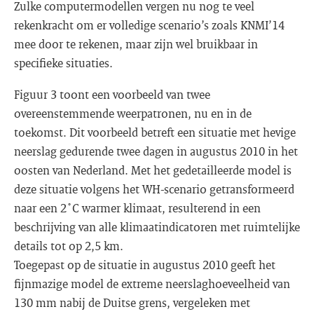
Zulke computermodellen vergen nu nog te veel
rekenkracht om er volledige scenario’s zoals KNMI’14
mee door te rekenen, maar zijn wel bruikbaar in
specifieke situaties.
Figuur 3 toont een voorbeeld van twee
overeenstemmende weerpatronen, nu en in de
toekomst. Dit voorbeeld betreft een situatie met hevige
neerslag gedurende twee dagen in augustus 2010 in het
oosten van Nederland. Met het gedetailleerde model is
deze situatie volgens het WH-scenario getransformeerd
naar een 2˚C warmer klimaat, resulterend in een
beschrijving van alle klimaatindicatoren met ruimtelijke
details tot op 2,5 km.
Toegepast op de situatie in augustus 2010 geeft het
fijnmazige model de extreme neerslaghoeveelheid van
130 mm nabij de Duitse grens, vergeleken met