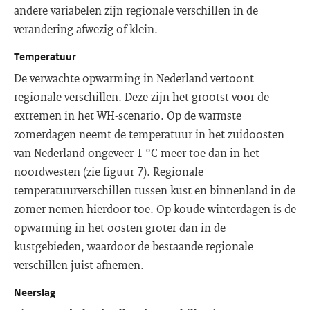
andere variabelen zijn regionale verschillen in de
verandering afwezig of klein.
Temperatuur
De verwachte opwarming in Nederland vertoont
regionale verschillen. Deze zijn het grootst voor de
extremen in het WH-scenario. Op de warmste
zomerdagen neemt de temperatuur in het zuidoosten
van Nederland ongeveer 1 °C meer toe dan in het
noordwesten (zie figuur 7). Regionale
temperatuurverschillen tussen kust en binnenland in de
zomer nemen hierdoor toe. Op koude winterdagen is de
opwarming in het oosten groter dan in de
kustgebieden, waardoor de bestaande regionale
verschillen juist afnemen.
Neerslag