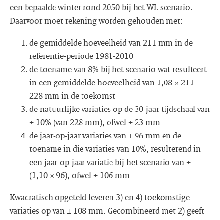
een bepaalde winter rond 2050 bij het WL-scenario.
Daarvoor moet rekening worden gehouden met:
de gemiddelde hoeveelheid van 211 mm in de
referentie-periode 1981-2010
de toename van 8% bij het scenario wat resulteert
in een gemiddelde hoeveelheid van 1,08 × 211 =
228 mm in de toekomst
de natuurlijke variaties op de 30-jaar tijdschaal van
± 10% (van 228 mm), ofwel ± 23 mm
de jaar-op-jaar variaties van ± 96 mm en de
toename in die variaties van 10%, resulterend in
een jaar-op-jaar variatie bij het scenario van ±
(1,10 × 96), ofwel ± 106 mm
Kwadratisch opgeteld leveren 3) en 4) toekomstige
variaties op van ± 108 mm. Gecombineerd met 2) geeft