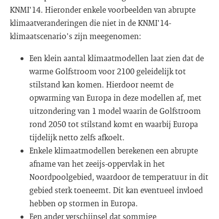
KNMI'14. Hieronder enkele voorbeelden van abrupte
klimaatveranderingen die niet in de KNMI'14-
klimaatscenario's zijn meegenomen:
Een klein aantal klimaatmodellen laat zien dat de
warme Golfstroom voor 2100 geleidelijk tot
stilstand kan komen. Hierdoor neemt de
opwarming van Europa in deze modellen af, met
uitzondering van 1 model waarin de Golfstroom
rond 2050 tot stilstand komt en waarbij Europa
tijdelijk netto zelfs afkoelt.
Enkele klimaatmodellen berekenen een abrupte
afname van het zeeijs-oppervlak in het
Noordpoolgebied, waardoor de temperatuur in dit
gebied sterk toeneemt. Dit kan eventueel invloed
hebben op stormen in Europa.
Een ander verschijnsel dat sommige