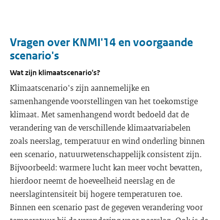
Vragen over KNMI'14 en voorgaande
scenario's
Wat zijn klimaatscenario's?
Klimaatscenario's zijn aannemelijke en
samenhangende voorstellingen van het toekomstige
klimaat. Met samenhangend wordt bedoeld dat de
verandering van de verschillende klimaatvariabelen
zoals neerslag, temperatuur en wind onderling binnen
een scenario, natuurwetenschappelijk consistent zijn.
Bijvoorbeeld: warmere lucht kan meer vocht bevatten,
hierdoor neemt de hoeveelheid neerslag en de
neerslagintensiteit bij hogere temperaturen toe.
Binnen een scenario past de gegeven verandering voor