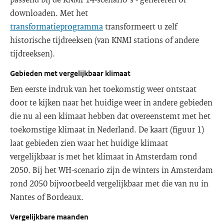
downloaden. Met het
transformatieprogramma
transformeert u zelf
historische tijdreeksen (van KNMI stations of andere
tijdreeksen).
Gebieden met vergelijkbaar klimaat
Een eerste indruk van het toekomstig weer ontstaat
door te kijken naar het huidige weer in andere gebieden
die nu al een klimaat hebben dat overeenstemt met het
toekomstige klimaat in Nederland. De kaart (figuur 1)
laat gebieden zien waar het huidige klimaat
vergelijkbaar is met het klimaat in Amsterdam rond
2050. Bij het WH-scenario zijn de winters in Amsterdam
rond 2050 bijvoorbeeld vergelijkbaar met die van nu in
Nantes of Bordeaux.
Vergelijkbare maanden