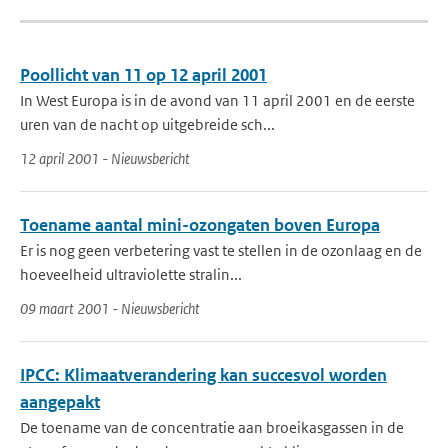
Poollicht van 11 op 12 april 2001
In West Europa is in de avond van 11 april 2001 en de eerste
uren van de nacht op uitgebreide sch...
12 april 2001 - Nieuwsbericht
Toename aantal mini-ozongaten boven Europa
Er is nog geen verbetering vast te stellen in de ozonlaag en de
hoeveelheid ultraviolette stralin...
09 maart 2001 - Nieuwsbericht
IPCC: Klimaatverandering kan succesvol worden
aangepakt
De toename van de concentratie aan broeikasgassen in de