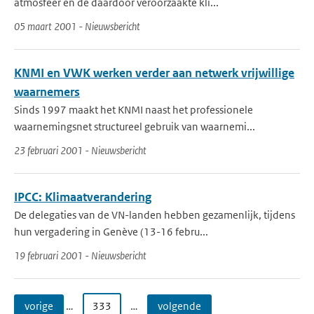
atmosfeer en de daardoor veroorzaakte kli...
05 maart 2001 - Nieuwsbericht
KNMI en VWK werken verder aan netwerk vrijwillige
waarnemers
Sinds 1997 maakt het KNMI naast het professionele
waarnemingsnet structureel gebruik van waarnemi...
23 februari 2001 - Nieuwsbericht
IPCC: Klimaatverandering
De delegaties van de VN-landen hebben gezamenlijk, tijdens
hun vergadering in Genève (13-16 febru...
19 februari 2001 - Nieuwsbericht
vorige
…
333
…
volgende