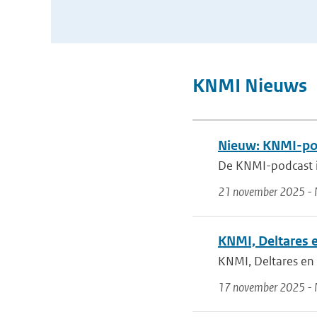
KNMI Nieuws
Nieuw: KNMI-pod
De KNMI-podcast is
21 november 2025 - 
KNMI, Deltares e
KNMI, Deltares en 
17 november 2025 - 