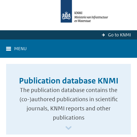
Go to KNMI
MENU
Publication database KNMI
The publication database contains the
(co-)authored publications in scientific
journals, KNMI reports and other
publications