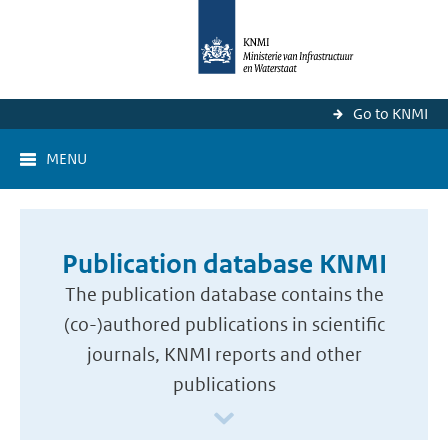
Go to KNMI
MENU
Publication database KNMI
The publication database contains the
(co-)authored publications in scientific
journals, KNMI reports and other
publications