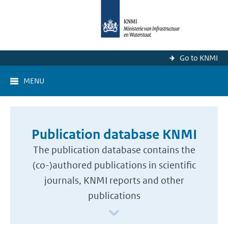
Go to KNMI
MENU
Publication database KNMI
The publication database contains the
(co-)authored publications in scientific
journals, KNMI reports and other
publications