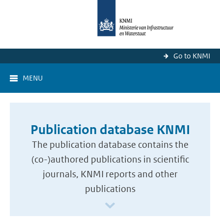
Go to KNMI
MENU
Publication database KNMI
The publication database contains the
(co-)authored publications in scientific
journals, KNMI reports and other
publications