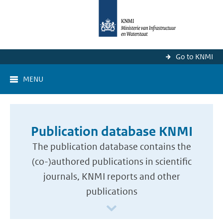
Go to KNMI
MENU
Publication database KNMI
The publication database contains the
(co-)authored publications in scientific
journals, KNMI reports and other
publications