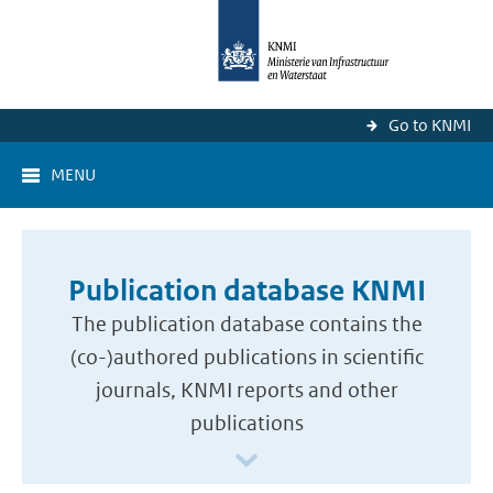
Go to KNMI
MENU
Publication database KNMI
The publication database contains the
(co-)authored publications in scientific
journals, KNMI reports and other
publications