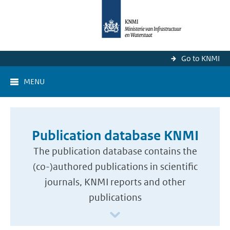
Go to KNMI
MENU
Publication database KNMI
The publication database contains the
(co-)authored publications in scientific
journals, KNMI reports and other
publications