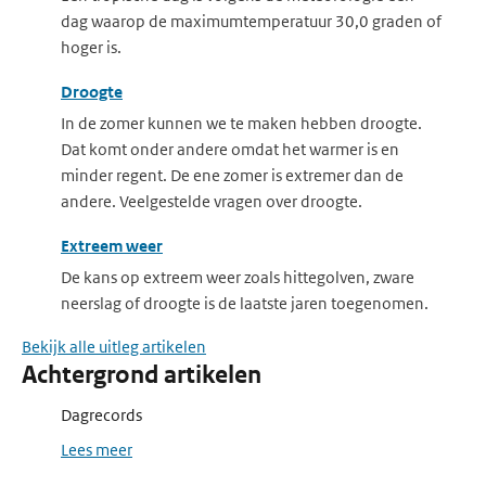
dag waarop de maximumtemperatuur 30,0 graden of
hoger is.
Droogte
In de zomer kunnen we te maken hebben droogte.
Dat komt onder andere omdat het warmer is en
minder regent. De ene zomer is extremer dan de
andere. Veelgestelde vragen over droogte.
Extreem weer
De kans op extreem weer zoals hittegolven, zware
neerslag of droogte is de laatste jaren toegenomen.
Bekijk alle uitleg artikelen
Achtergrond artikelen
Dagrecords
Lees meer