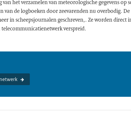
 van het verzamelen van meteorologische gegevens op sc
n van de logboeken door zeevarenden nu overbodig. De
eer in scheepsjournalen geschreven,. Ze worden direct 
n telecommunicatienetwerk verspreid.
mnetwerk