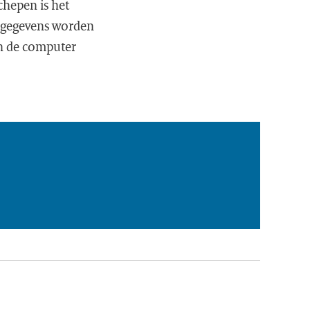
hepen is het
 gegevens worden
in de computer