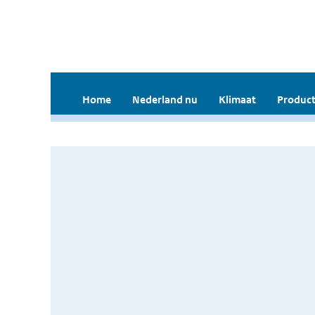
Home
Nederland nu
Klimaat
Product