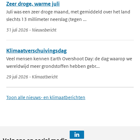
Zeer droge, warme juli
Juli was een zeer droge maand, met gemiddeld over het land
slechts 13 millimeter neerslag (tegen ...
31 juli 2026 - Nieuwsbericht
Klimaatverschuivingsdag
Veel mensen kennen Earth Overshoot Day: de dag waarop we
wereldwijd meer grondstoffen hebben gebr...
29 juli 2026 - Klimaatbericht
Toon alle nieuws- en klimaatberichten