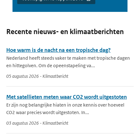
Recente nieuws- en klimaatberichten
Hoe warm is de nacht na een tropische dag?
Nederland heeft steeds vaker te maken met tropische dagen
en hittegolven. Om de opeenstapeling va...
05 augustus 2026 - Klimaatbericht
Met satellieten meten waar CO2 wordt uitgestoten
Er zijn nog belangrijke hiaten in onze kennis over hoeveel
CO2 waar precies wordt uitgestoten. In...
03 augustus 2026 - Klimaatbericht