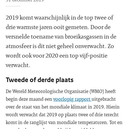
2019 komt waarschijnlijk in de top twee of
drie warmste jaren ooit gemeten. Door de
versnelde toename van broeikasgassen in de
atmosfeer is dit niet geheel onverwacht. Zo
wordt ook voor 2020 een top vijf-positie
verwacht.
Tweede of derde plaats
De Wereld Meteorologische Organisatie (WMO) heeft
begin deze maand een
voorlopig rapport
uitgebracht
over de staat van het mondiale klimaat in 2019. Hierin
wordt verwacht dat 2019 op plaats twee of drie terecht
komt in de ranglijst van mondiale temperaturen. Tot en