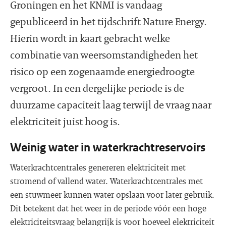
Groningen en het KNMI is vandaag
gepubliceerd in het tijdschrift Nature Energy.
Hierin wordt in kaart gebracht welke
combinatie van weersomstandigheden het
risico op een zogenaamde energiedroogte
vergroot. In een dergelijke periode is de
duurzame capaciteit laag terwijl de vraag naar
elektriciteit juist hoog is.
Weinig water in waterkrachtreservoirs
Waterkrachtcentrales genereren elektriciteit met
stromend of vallend water. Waterkrachtcentrales met
een stuwmeer kunnen water opslaan voor later gebruik.
Dit betekent dat het weer in de periode vóór een hoge
elektriciteitsvraag belangrijk is voor hoeveel elektriciteit