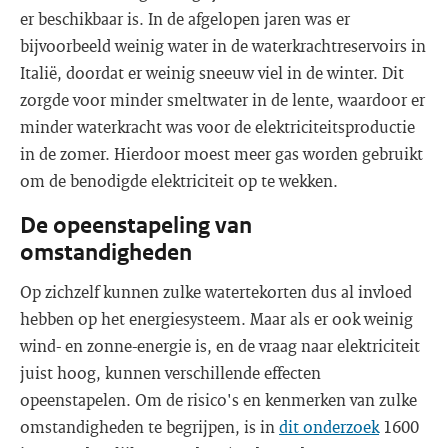
er beschikbaar is. In de afgelopen jaren was er
bijvoorbeeld weinig water in de waterkrachtreservoirs in
Italië, doordat er weinig sneeuw viel in de winter. Dit
zorgde voor minder smeltwater in de lente, waardoor er
minder waterkracht was voor de elektriciteitsproductie
in de zomer. Hierdoor moest meer gas worden gebruikt
om de benodigde elektriciteit op te wekken.
De opeenstapeling van
omstandigheden
Op zichzelf kunnen zulke watertekorten dus al invloed
hebben op het energiesysteem. Maar als er ook weinig
wind- en zonne-energie is, en de vraag naar elektriciteit
juist hoog, kunnen verschillende effecten
opeenstapelen. Om de risico's en kenmerken van zulke
omstandigheden te begrijpen, is in
dit onderzoek
1600