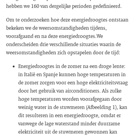
hebben we 160 van dergelijke perioden gedefinieerd.
Om te onderzoeken hoe deze energiedroogtes ontstaan
bekeken we de weersomstandigheden tijdens,
voorafgaand en na deze energiedroogtes.We
onderscheiden drie verschillende situaties waarin de
weersomstandigheden zich opstapelen door de tijd:
Energiedroogtes in de zomer na een droge lente:
in Italië en Spanje kunnen hoge temperaturen in
de zomer zorgen voor een hoge elektriciteitsvraag
door het gebruik van airconditioners. Als zulke
hoge temperaturen worden voorafgegaan door
weinig water in de stuwmeren (Afbeelding 1), kan
dit resulteren in een energiedroogte, omdat er
vanwege de lage waterstand minder duurzame
elektriciteit uit de stuwmeren gewonnen kan