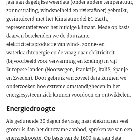
jaar aan dagelijkse weerdata (onder andere temperatuur,
zonnestraling, windsnelheid en rivierafvoer) gebruikt,
gesimuleerd met het klimaatmodel EC-Earth,
representatief voor het huidige klimaat. Mede op basis
daarvan berekenden we de duurzame
elektriciteitsproductie van wind-, zonne- en
waterkrachtenergie en de vraag naar elektriciteit
(bijvoorbeeld voor verwarming en koeling) in vijf
Europese landen (Noorwegen, Frankrijk, Italië, Spanje
en Zweden). Door gebruik van zoveel data kunnen we
onderzoeken hoe extreme omstandigheden in het
energiesysteem zich kunnen voordoen en ontwikkelen.
Energiedroogte
Als gedurende 30 dagen de vraag naar elektriciteit veel
groter is dan het duurzame aanbod, spreken we van een
energiedroogte. Op basis van de 1600 jaar aan data