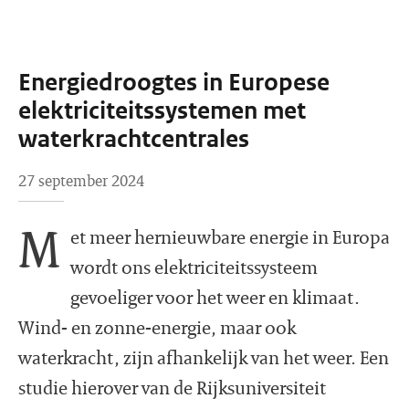
Energiedroogtes in Europese
elektriciteitssystemen met
waterkrachtcentrales
27 september 2024
M
et meer hernieuwbare energie in Europa
wordt ons elektriciteitssysteem
gevoeliger voor het weer en klimaat.
Wind- en zonne-energie, maar ook
waterkracht, zijn afhankelijk van het weer. Een
studie hierover van de Rijksuniversiteit