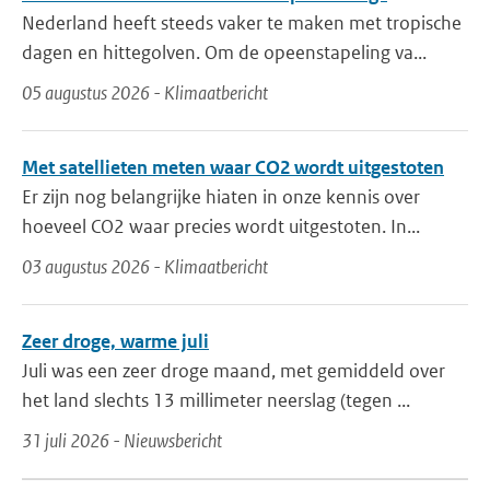
Nederland heeft steeds vaker te maken met tropische
dagen en hittegolven. Om de opeenstapeling va...
05 augustus 2026 - Klimaatbericht
Met satellieten meten waar CO2 wordt uitgestoten
Er zijn nog belangrijke hiaten in onze kennis over
hoeveel CO2 waar precies wordt uitgestoten. In...
03 augustus 2026 - Klimaatbericht
Zeer droge, warme juli
Juli was een zeer droge maand, met gemiddeld over
het land slechts 13 millimeter neerslag (tegen ...
31 juli 2026 - Nieuwsbericht