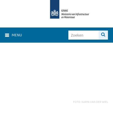
MENU
FOTO: KARIN VAN DER WIEL