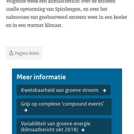
Volgende week een klimaatbericht over de extreem
snelle opwarming van Spitsbergen, en over het
nabootsen van geobserveerd extreem weer in een koeler
en in een warmer klimaat.
Pagina delen
Meer informatie
Kwetsbaarheid van groene stroom
Grip op complexe ‘compound events’
Variabiliteit van groene energie
(klimaatbericht okt 2018)