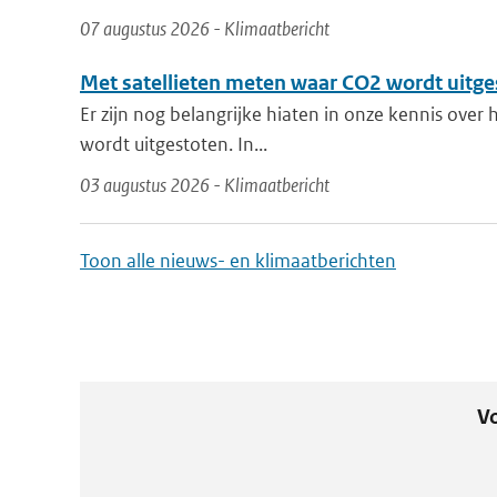
07 augustus 2026 - Klimaatbericht
Met satellieten meten waar CO2 wordt uitge
Er zijn nog belangrijke hiaten in onze kennis over
wordt uitgestoten. In...
03 augustus 2026 - Klimaatbericht
Toon alle nieuws- en klimaatberichten
Vo