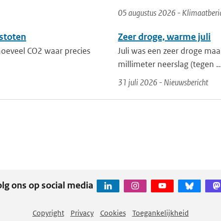
05 augustus 2026 - Klimaatberi
stoten
Zeer droge, warme juli
 hoeveel CO2 waar precies
Juli was een zeer droge maa
millimeter neerslag (tegen ..
31 juli 2026 - Nieuwsbericht
lg ons op social media
Copyright
Privacy
Cookies
Toegankelijkheid