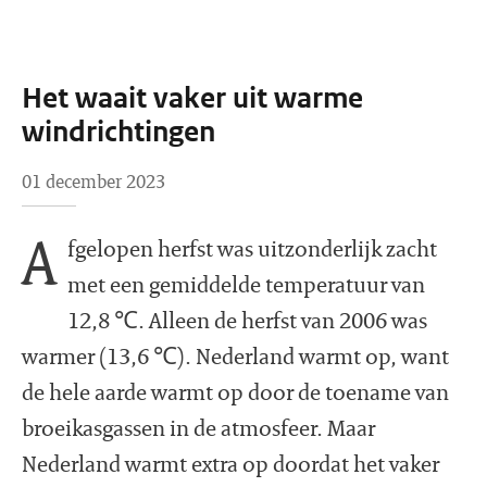
Het waait vaker uit warme
windrichtingen
01 december 2023
A
fgelopen herfst was uitzonderlijk zacht
met een gemiddelde temperatuur van
12,8 ℃. Alleen de herfst van 2006 was
warmer (13,6 ℃). Nederland warmt op, want
de hele aarde warmt op door de toename van
broeikasgassen in de atmosfeer. Maar
Nederland warmt extra op doordat het vaker