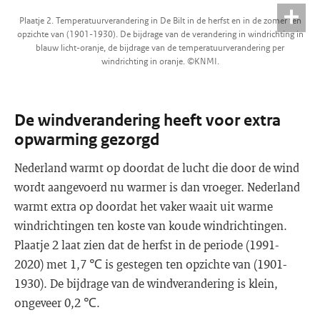
Plaatje 2. Temperatuurverandering in De Bilt in de herfst en in de zomer ten
opzichte van (1901-1930). De bijdrage van de verandering in windrichting in
blauw licht-oranje, de bijdrage van de temperatuurverandering per
windrichting in oranje. ©KNMI.
De windverandering heeft voor extra
opwarming gezorgd
Nederland warmt op doordat de lucht die door de wind
wordt aangevoerd nu warmer is dan vroeger. Nederland
warmt extra op doordat het vaker waait uit warme
windrichtingen ten koste van koude windrichtingen.
Plaatje 2 laat zien dat de herfst in de periode (1991-
2020) met 1,7 ℃ is gestegen ten opzichte van (1901-
1930). De bijdrage van de windverandering is klein,
ongeveer 0,2 ℃.