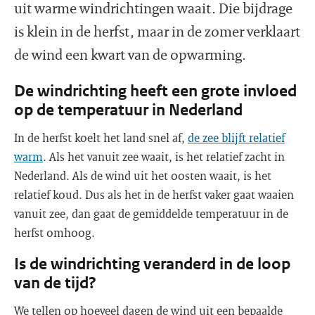
uit warme windrichtingen waait. Die bijdrage
is klein in de herfst, maar in de zomer verklaart
de wind een kwart van de opwarming.
De windrichting heeft een grote invloed
op de temperatuur in Nederland
In de herfst koelt het land snel af,
de zee blijft relatief
warm
. Als het vanuit zee waait, is het relatief zacht in
Nederland. Als de wind uit het oosten waait, is het
relatief koud. Dus als het in de herfst vaker gaat waaien
vanuit zee, dan gaat de gemiddelde temperatuur in de
herfst omhoog.
Is de windrichting veranderd in de loop
van de tijd?
We tellen op hoeveel dagen de wind uit een bepaalde