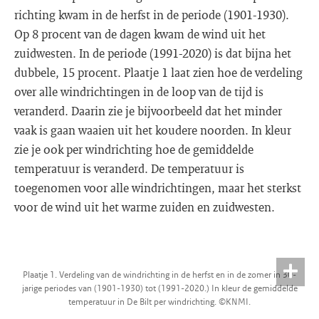
richting kwam in de herfst in de periode (1901-1930).
Op 8 procent van de dagen kwam de wind uit het
zuidwesten. In de periode (1991-2020) is dat bijna het
dubbele, 15 procent. Plaatje 1 laat zien hoe de verdeling
over alle windrichtingen in de loop van de tijd is
veranderd. Daarin zie je bijvoorbeeld dat het minder
vaak is gaan waaien uit het koudere noorden. In kleur
zie je ook per windrichting hoe de gemiddelde
temperatuur is veranderd. De temperatuur is
toegenomen voor alle windrichtingen, maar het sterkst
voor de wind uit het warme zuiden en zuidwesten.
Plaatje 1. Verdeling van de windrichting in de herfst en in de zomer in 30-
jarige periodes van (1901-1930) tot (1991-2020.) In kleur de gemiddelde
temperatuur in De Bilt per windrichting. ©KNMI.