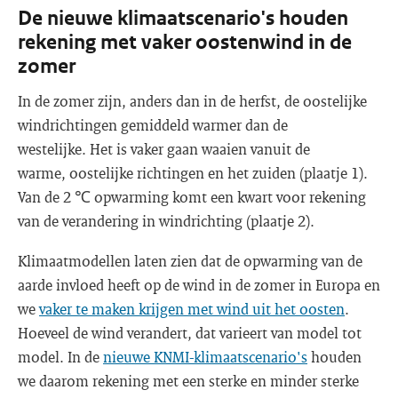
De nieuwe klimaatscenario's houden
rekening met vaker oostenwind in de
zomer
In de zomer zijn, anders dan in de herfst, de oostelijke
windrichtingen gemiddeld warmer dan de
westelijke. Het is vaker gaan waaien vanuit de
warme, oostelijke richtingen en het zuiden (plaatje 1).
Van de 2 ℃ opwarming komt een kwart voor rekening
van de verandering in windrichting (plaatje 2).
Klimaatmodellen laten zien dat de opwarming van de
aarde invloed heeft op de wind in de zomer in Europa en
we
vaker te maken krijgen met wind uit het oosten
.
Hoeveel de wind verandert, dat varieert van model tot
model. In de
nieuwe KNMI-klimaatscenario's
houden
we daarom rekening met een sterke en minder sterke