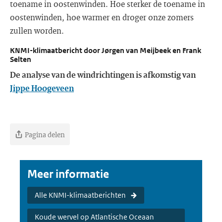
toename in oostenwinden. Hoe sterker de toename in
oostenwinden, hoe warmer en droger onze zomers
zullen worden.
KNMI-klimaatbericht door Jørgen van Meijbeek en Frank
Selten
De analyse van de windrichtingen is afkomstig van
Jippe Hoogeveen
Pagina delen
Meer informatie
Alle KNMI-klimaatberichten
Koude wervel op Atlantische Oceaan