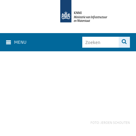
MENU
FOTO: JEROEN SCHOUTEN