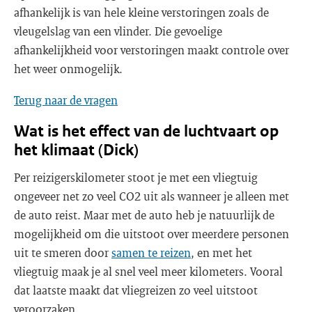
afhankelijk is van hele kleine verstoringen zoals de
vleugelslag van een vlinder. Die gevoelige
afhankelijkheid voor verstoringen maakt controle over
het weer onmogelijk.
Terug naar de vragen
Wat is het effect van de luchtvaart op
het klimaat (Dick)
Per reizigerskilometer stoot je met een vliegtuig
ongeveer net zo veel CO2 uit als wanneer je alleen met
de auto reist. Maar met de auto heb je natuurlijk de
mogelijkheid om die uitstoot over meerdere personen
uit te smeren door
samen te reizen
, en met het
vliegtuig maak je al snel veel meer kilometers. Vooral
dat laatste maakt dat vliegreizen zo veel uitstoot
veroorzaken.