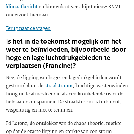
klimaatbericht
en binnenkort verschijnt nieuw KNMI-
onderzoek hiernaar.
Terug naar de vragen
Is het in de toekomst mogelijk om het
weer te beïnvloeden, bijvoorbeeld door
hoge en lage luchtdrukgebieden te
verplaatsen (Francine)?
Nee, de ligging van hoge- en lagedrukgebieden wordt
gestuurd door de
straalstroom
; krachtige westenwinden
hoog in de atmosfeer die als een kronkelende rivier de
hele aarde omspannen. De straalstroom is turbulent,
wispelturig en niet te temmen.
Ed Lorenz, de ontdekker van de chaos theorie, merkte
op dat de exacte ligging en sterkte van een storm