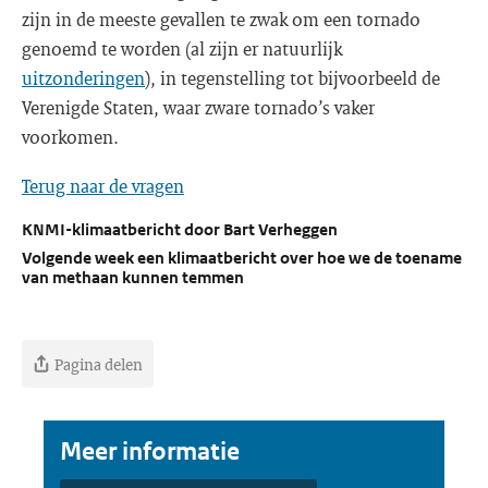
zijn in de meeste gevallen te zwak om een tornado
genoemd te worden (al zijn er natuurlijk
uitzonderingen
), in tegenstelling tot bijvoorbeeld de
Verenigde Staten, waar zware tornado’s vaker
voorkomen.
Terug naar de vragen
KNMI-klimaatbericht door Bart Verheggen
Volgende week een klimaatbericht over hoe we de toename
van methaan kunnen temmen
Pagina delen
Meer informatie