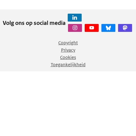
Volg ons op social media
Copyright
Privacy
Cookies
Toegankelijkheid