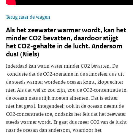
Terug naar de vragen
Als het zeewater warmer wordt, kan het
minder CO2 bevatten, daardoor stijgt
het CO2-gehalte in de lucht. Andersom
dus! (Niels)
Inderdaad kan warm water minder CO2 bevatten. De
conclusie dat de CO2-toename in de atmosfeer dus uit
de steeds warmer wordende oceaan komt, klopt echter
niet. Als dat wél zo zou zijn, zou de CO2-concentratie in
de oceaan natuurlijk moeten afnemen. Dat is echter
niet het geval. Integendeel: ook in de oceaan neemt de
CO2-concentratie toe, ondanks het feit dat het zeewater
steeds warmer wordt. Er gaat dus meer CO2 van de lucht
naar de oceaan dan andersom, waardoor het