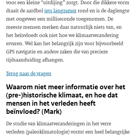
voor een kleine “uitdijing” zorgt. Door die dikkere vorm
draait de aardbol
iets langzamer
rond en is de daglengte
met ongeveer een milliseconde toegenomen. De
meeste mensen merken daar natuurlijk niets van, en
het beïnvloedt ook niet hoe we klimaatverandering
ervaren. Wel kan het belangrijk zijn voor bijvoorbeeld
GPS navigatie en andere zaken die van precieze
tijdsaanduiding afhangen.
Terug naar de vragen
Waarom niet meer informatie over het
(pre-)historische klimaat, en hoe dat
mensen in het verleden heeft
beïnvloed? (Mark)
De studie van klimaatveranderingen in het verre
verleden (paleoklimatologie) vormt een heel belangrijke