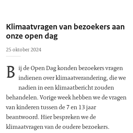
Klimaatvragen van bezoekers aan
onze open dag
25 oktober 2024
B
ij de Open Dag konden bezoekers vragen
indienen over klimaatverandering, die we
nadien in een klimaatbericht zouden
behandelen. Vorige week hebben we de vragen
van kinderen tussen de 7 en 13 jaar
beantwoord. Hier bespreken we de
klimaatvragen van de oudere bezoekers.