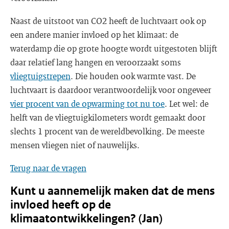
Naast de uitstoot van CO2 heeft de luchtvaart ook op
een andere manier invloed op het klimaat: de
waterdamp die op grote hoogte wordt uitgestoten blijft
daar relatief lang hangen en veroorzaakt soms
vliegtuigstrepen
. Die houden ook warmte vast. De
luchtvaart is daardoor verantwoordelijk voor ongeveer
vier procent van de opwarming tot nu toe
. Let wel: de
helft van de vliegtuigkilometers wordt gemaakt door
slechts 1 procent van de wereldbevolking. De meeste
mensen vliegen niet of nauwelijks.
Terug naar de vragen
Kunt u aannemelijk maken dat de mens
invloed heeft op de
klimaatontwikkelingen? (Jan)