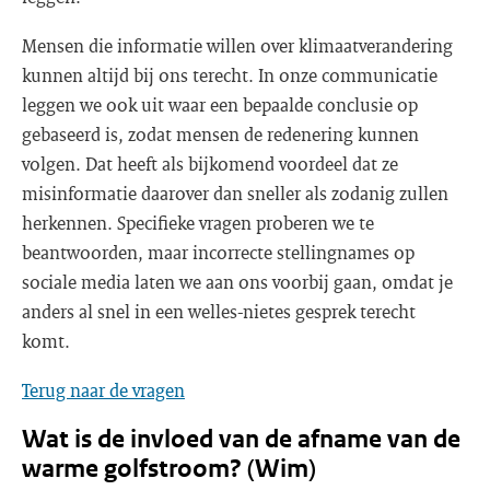
Mensen die informatie willen over klimaatverandering
kunnen altijd bij ons terecht. In onze communicatie
leggen we ook uit waar een bepaalde conclusie op
gebaseerd is, zodat mensen de redenering kunnen
volgen. Dat heeft als bijkomend voordeel dat ze
misinformatie daarover dan sneller als zodanig zullen
herkennen. Specifieke vragen proberen we te
beantwoorden, maar incorrecte stellingnames op
sociale media laten we aan ons voorbij gaan, omdat je
anders al snel in een welles-nietes gesprek terecht
komt.
Terug naar de vragen
Wat is de invloed van de afname van de
warme golfstroom? (Wim)