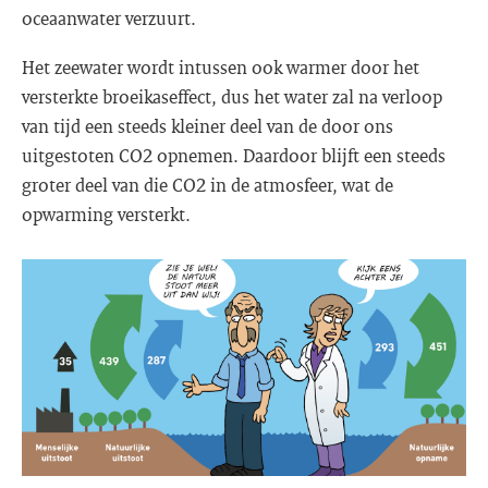
oceaanwater verzuurt.
Het zeewater wordt intussen ook warmer door het
versterkte broeikaseffect, dus het water zal na verloop
van tijd een steeds kleiner deel van de door ons
uitgestoten CO2 opnemen. Daardoor blijft een steeds
groter deel van die CO2 in de atmosfeer, wat de
opwarming versterkt.