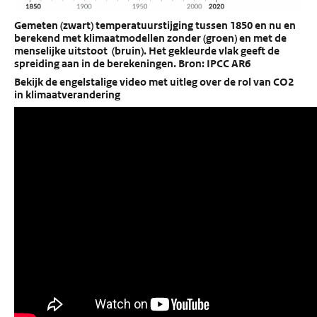
Gemeten (zwart) temperatuurstijging tussen 1850 en nu en
berekend met klimaatmodellen zonder (groen) en met de
menselijke uitstoot (bruin). Het gekleurde vlak geeft de
spreiding aan in de berekeningen. Bron: IPCC AR6
Bekijk de engelstalige video met uitleg over de rol van CO2
in klimaatverandering