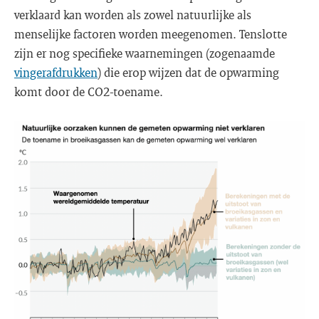
verklaard kan worden als zowel natuurlijke als
menselijke factoren worden meegenomen. Tenslotte
zijn er nog specifieke waarnemingen (zogenaamde
vingerafdrukken
) die erop wijzen dat de opwarming
komt door de CO2-toename.