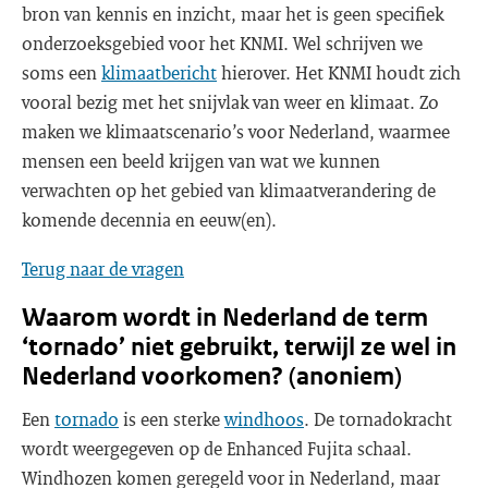
bron van kennis en inzicht, maar het is geen specifiek
onderzoeksgebied voor het KNMI. Wel schrijven we
soms een
klimaatbericht
hierover. Het KNMI houdt zich
vooral bezig met het snijvlak van weer en klimaat. Zo
maken we klimaatscenario’s voor Nederland, waarmee
mensen een beeld krijgen van wat we kunnen
verwachten op het gebied van klimaatverandering de
komende decennia en eeuw(en).
Terug naar de vragen
Waarom wordt in Nederland de term
‘tornado’ niet gebruikt, terwijl ze wel in
Nederland voorkomen? (anoniem)
Een
tornado
is een sterke
windhoos
. De tornadokracht
wordt weergegeven op de Enhanced Fujita schaal.
Windhozen komen geregeld voor in Nederland, maar