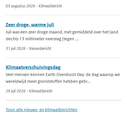
03 augustus 2026 - Klimaatbericht
Zeer droge, warme juli
Juli was een zeer droge maand, met gemiddeld over het land
slechts 13 millimeter neerslag (tegen ...
31 juli 2026 - Nieuwsbericht
Klimaatverschuivingsdag
Veel mensen kennen Earth Overshoot Day: de dag waarop we
wereldwijd meer grondstoffen hebben gebr...
29 juli 2026 - Klimaatbericht
Toon alle nieuws- en klimaatberichten