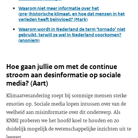
Waarom niet meer informatie over het
(pre-)historische klimaat, en hoe dat mensen in het
verleden heeft beïnvloed? (Mark)
Waarom wordt in Nederland de term ‘tornado’ niet
gebruikt, terwijl ze wel in Nederland voorkomen?
(anoniem)
Hoe gaan jullie om met de continue
stroom aan desinformatie op sociale
media? (Aart)
Klimaatverandering roept bij sommige mensen sterke
emoties op. Sociale media lopen intussen over van de
veelheid aan misinformatie over dit onderwerp. Als
KNMI proberen we het hoofd koel te houden en zo
duidelijk mogelijk de wetenschappelijke inzichten uit te
leggen.