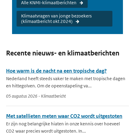
Alle KNMI-klimaatberichten
Klimaatvragen van jonge bezoekers
(klimaatbericht okt 2024)
Recente nieuws- en klimaatberichten
Hoe warm is de nacht na een tropische dag?
Nederland heeft steeds vaker te maken met tropische dagen
en hittegolven. Om de opeenstapeling va...
05 augustus 2026 - Klimaatbericht
Met satellieten meten waar CO2 wordt uitgestoten
Er zijn nog belangrijke hiaten in onze kennis over hoeveel
CO2 waar precies wordt uitgestoten. In...