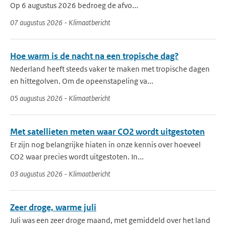
Op 6 augustus 2026 bedroeg de afvo...
07 augustus 2026 - Klimaatbericht
Hoe warm is de nacht na een tropische dag?
Nederland heeft steeds vaker te maken met tropische dagen
en hittegolven. Om de opeenstapeling va...
05 augustus 2026 - Klimaatbericht
Met satellieten meten waar CO2 wordt uitgestoten
Er zijn nog belangrijke hiaten in onze kennis over hoeveel
CO2 waar precies wordt uitgestoten. In...
03 augustus 2026 - Klimaatbericht
Zeer droge, warme juli
Juli was een zeer droge maand, met gemiddeld over het land