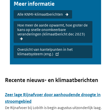
Meer informatie
Alle KNMI-klimaatberichten
Hoe meer de aarde opwarmt, hoe groter de
kans op snelle onomkeerbare
veranderingen (klimaatbericht dec 2023)
Overzicht van kantelpunten in het
klimaatsysteem (eng.)
Recente nieuws- en klimaatberichten
Zeer lage Rijnafvoer door aanhoudende droogte in
stroomgebied
De Rijnafvoer bij Lobith is begin augustus uitzonderlijk laag.