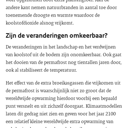
andere kant nemen natuurbranden in aantal toe door
toenemende droogte en warmte waardoor de
koolstofdioxide alsnog vrijkomt.
Zijn de veranderingen omkeerbaar?
De veranderingen in het landschap en het verdwijnen
van koolstof uit de bodem zijn onomkeerbaar. Ook gaat
het dooien van de permafrost nog tientallen jaren door,
ook al stabiliseert de temperatuur.
Het effect van de extra broeikasgassen die vrijkomen uit
de permafrost is waarschijnlijk niet zo groot dat de
wereldwijde opwarming hierdoor voorbij een bepaald
punt versnelt en uit zichzelf doorgaat. Klimaatmodellen
laten dit gedrag niet zien en geven voor het jaar 2100
een relatief kleine wereldwijde extra opwarming van