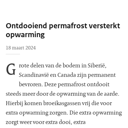
Ontdooiend permafrost versterkt
opwarming
18 maart 2024
G
rote delen van de bodem in Siberië,
Scandinavië en Canada zijn permanent
bevroren. Deze permafrost ontdooit
steeds meer door de opwarming van de aarde.
Hierbij komen broeikasgassen vrij die voor
extra opwarming zorgen. Die extra opwarming
zorgt weer voor extra dooi, extra