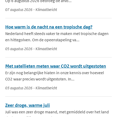
Op 6 augustus 2026 bedroeg de afvo...
07 augustus 2026 - Klimaatbericht
Hoe warm is de nacht na een tropische dag?
Nederland heeft steeds vaker te maken met tropische dagen
en hittegolven. Om de opeenstapeling va...
05 augustus 2026 - Klimaatbericht
Met satellieten meten waar CO2 wordt uitgestoten
Er zijn nog belangrijke hiaten in onze kennis over hoeveel
CO2 waar precies wordt uitgestoten. In...
03 augustus 2026 - Klimaatbericht
Zeer droge, warme juli
Juli was een zeer droge maand, met gemiddeld over het land