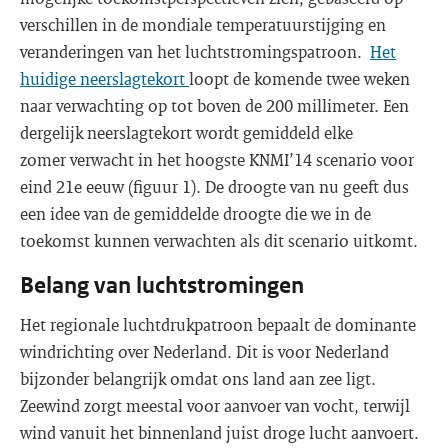
verschillen in de mondiale temperatuurstijging en
veranderingen van het luchtstromingspatroon.
Het
huidige neerslagtekort
loopt de komende twee weken
naar verwachting op tot boven de 200 millimeter. Een
dergelijk neerslagtekort wordt gemiddeld elke
zomer verwacht in het hoogste KNMI’14 scenario voor
eind 21e eeuw (figuur 1). De droogte van nu geeft dus
een idee van de gemiddelde droogte die we in de
toekomst kunnen verwachten als dit scenario uitkomt.
Belang van luchtstromingen
Het regionale luchtdrukpatroon bepaalt de dominante
windrichting over Nederland. Dit is voor Nederland
bijzonder belangrijk omdat ons land aan zee ligt.
Zeewind zorgt meestal voor aanvoer van vocht, terwijl
wind vanuit het binnenland juist droge lucht aanvoert.