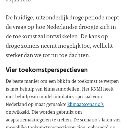
De huidige, uitzonderlijk droge periode roept
de vraag op hoe Nederlandse droogte zich in
de toekomst zal ontwikkelen. De kans op
droge zomers neemt mogelijk toe, wellicht
sterker dan we tot nu toe dachten.
Vier toekomstperspectieven
De beste manier om een blik in de toekomst te werpen
is met behulp van klimaatmodellen. Het KNMI heeft
met behulp van modelsimulaties speciaal voor
Nederland op maat gemaakte
klimaatscenario’s
ontwikkeld. Die worden gebruikt om
adaptatiemaatregelen te treffen. De scenario’s laten vier
mogelijke toekomstperspectieven zien, gebaseerd op