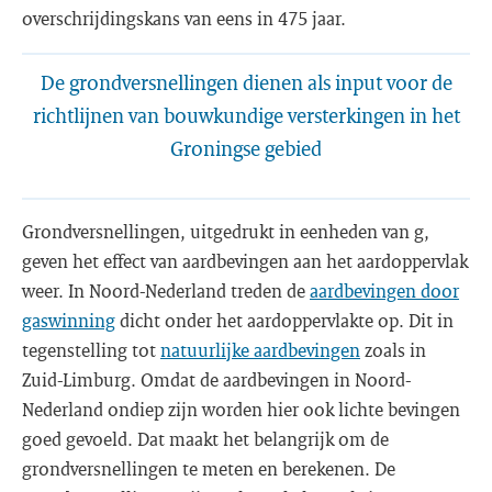
overschrijdingskans van eens in 475 jaar.
De grondversnellingen dienen als input voor de
richtlijnen van bouwkundige versterkingen in het
Groningse gebied
Grondversnellingen, uitgedrukt in eenheden van g,
geven het effect van aardbevingen aan het aardoppervlak
weer. In Noord-Nederland treden de
aardbevingen door
gaswinning
dicht onder het aardoppervlakte op. Dit in
tegenstelling tot
natuurlijke aardbevingen
zoals in
Zuid-Limburg. Omdat de aardbevingen in Noord-
Nederland ondiep zijn worden hier ook lichte bevingen
goed gevoeld. Dat maakt het belangrijk om de
grondversnellingen te meten en berekenen. De