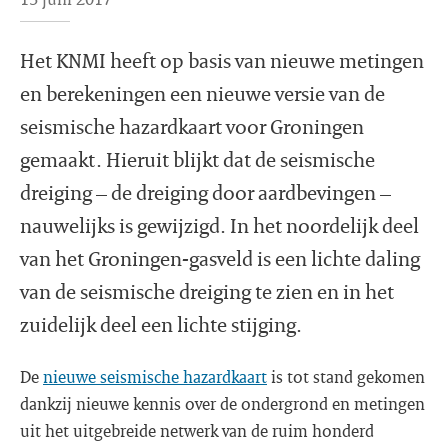
Het KNMI heeft op basis van nieuwe metingen
en berekeningen een nieuwe versie van de
seismische hazardkaart voor Groningen
gemaakt. Hieruit blijkt dat de seismische
dreiging – de dreiging door aardbevingen –
nauwelijks is gewijzigd. In het noordelijk deel
van het Groningen-gasveld is een lichte daling
van de seismische dreiging te zien en in het
zuidelijk deel een lichte stijging.
De
nieuwe seismische hazardkaart
is tot stand gekomen
dankzij nieuwe kennis over de ondergrond en metingen
uit het uitgebreide netwerk van de ruim honderd