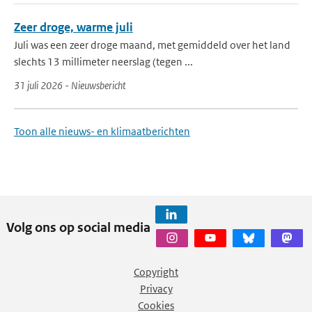
Zeer droge, warme juli
Juli was een zeer droge maand, met gemiddeld over het land
slechts 13 millimeter neerslag (tegen ...
31 juli 2026 - Nieuwsbericht
Toon alle nieuws- en klimaatberichten
Volg ons op social media
Copyright
Privacy
Cookies