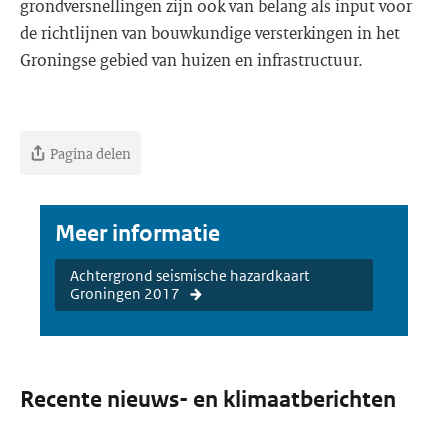
grondversnellingen zijn ook van belang als input voor
de richtlijnen van bouwkundige versterkingen in het
Groningse gebied van huizen en infrastructuur.
Pagina delen
Meer informatie
Achtergrond seismische hazardkaart
Groningen 2017
Recente nieuws- en klimaatberichten