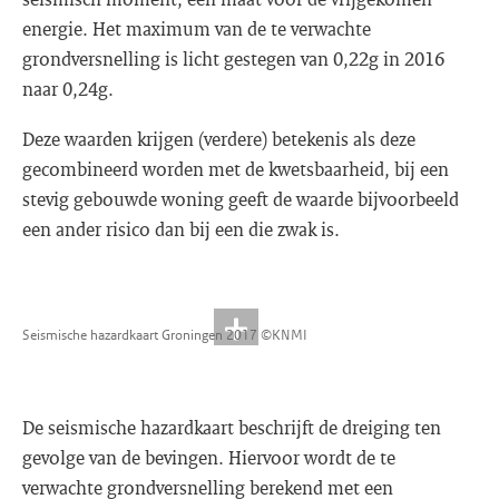
energie. Het maximum van de te verwachte
grondversnelling is licht gestegen van 0,22g in 2016
naar 0,24g.
Deze waarden krijgen (verdere) betekenis als deze
gecombineerd worden met de kwetsbaarheid, bij een
stevig gebouwde woning geeft de waarde bijvoorbeeld
een ander risico dan bij een die zwak is.
Seismische hazardkaart Groningen 2017 ©KNMI
De seismische hazardkaart beschrijft de dreiging ten
gevolge van de bevingen. Hiervoor wordt de te
verwachte grondversnelling berekend met een