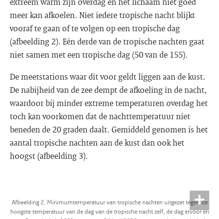
extreem warm zijn overdag en het lichaam niet goed
meer kan afkoelen. Niet iedere tropische nacht blijkt
vooraf te gaan of te volgen op een tropische dag
(afbeelding 2). Eén derde van de tropische nachten gaat
niet samen met een tropische dag (50 van de 155).
De meetstations waar dit voor geldt liggen aan de kust.
De nabijheid van de zee dempt de afkoeling in de nacht,
waardoor bij minder extreme temperaturen overdag het
toch kan voorkomen dat de nachttemperatuur niet
beneden de 20 graden daalt. Gemiddeld genomen is het
aantal tropische nachten aan de kust dan ook het
hoogst (afbeelding 3).
Afbeelding 2. Minimumtemperatuur van tropische nachten uitgezet tegen de
hoogste temperatuur van de dag van de tropische nacht zelf, de dag ervoor en