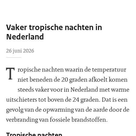
Vaker tropische nachten in
Nederland
26 juni 2026
T
ropische nachten waarin de temperatuur
niet beneden de 20 graden afkoelt komen
steeds vaker voor in Nederland met warme
uitschieters tot boven de 24 graden. Dat is een
gevolg van de opwarming van de aarde door de
verbranding van fossiele brandstoffen.
Tropische nachten