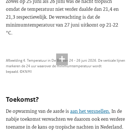
Zowel op 25 juni als 26 juni was de nacht tropisch
omdat de temperatuur niet verder daalde dan 21,4 en
21,3 respectievelijk. De verwachting is dat de
minimumtemperatuur van 27 juni uitkomt op 21-22
°C.
Afbeelding 4. Temperatuur in De Bilt van 24 - 26 juni 2026. De verticale lijnen
markeren de 24 uur waarover de minimumtemperatuur wordt
bepaald. ©KNMI
Toekomst?
De opwarming van de aarde is
aan het versnellen.
In de
nabije toekomst verwachten we daarom ook een verdere
toename in de kans op tropische nachten in Nederland.