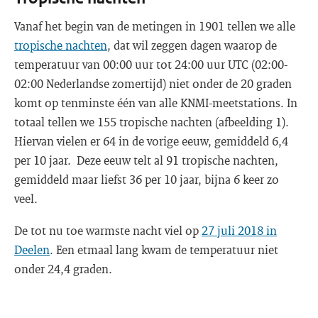
Vanaf het begin van de metingen in 1901 tellen we alle
tropische nachten
, dat wil zeggen dagen waarop de
temperatuur van 00:00 uur tot 24:00 uur UTC (02:00-
02:00 Nederlandse zomertijd) niet onder de 20 graden
komt op tenminste één van alle KNMI-meetstations. In
totaal tellen we 155 tropische nachten (afbeelding 1).
Hiervan vielen er 64 in de vorige eeuw, gemiddeld 6,4
per 10 jaar. Deze eeuw telt al 91 tropische nachten,
gemiddeld maar liefst 36 per 10 jaar, bijna 6 keer zo
veel.
De tot nu toe warmste nacht viel op
27 juli 2018 in
Deelen
. Een etmaal lang kwam de temperatuur niet
onder 24,4 graden.