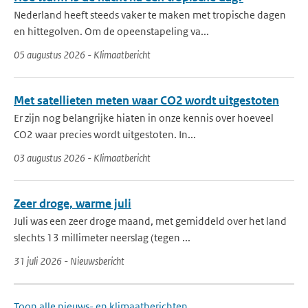
Nederland heeft steeds vaker te maken met tropische dagen
en hittegolven. Om de opeenstapeling va...
05 augustus 2026 - Klimaatbericht
Met satellieten meten waar CO2 wordt uitgestoten
Er zijn nog belangrijke hiaten in onze kennis over hoeveel
CO2 waar precies wordt uitgestoten. In...
03 augustus 2026 - Klimaatbericht
Zeer droge, warme juli
Juli was een zeer droge maand, met gemiddeld over het land
slechts 13 millimeter neerslag (tegen ...
31 juli 2026 - Nieuwsbericht
Toon alle nieuws- en klimaatberichten