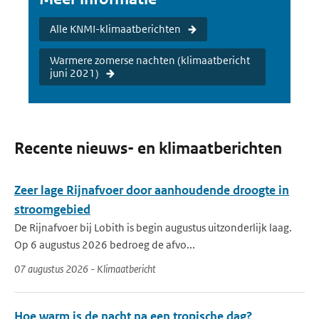
Alle KNMI-klimaatberichten
Warmere zomerse nachten (klimaatbericht
juni 2021)
Recente nieuws- en klimaatberichten
Zeer lage Rijnafvoer door aanhoudende droogte in
stroomgebied
De Rijnafvoer bij Lobith is begin augustus uitzonderlijk laag.
Op 6 augustus 2026 bedroeg de afvo...
07 augustus 2026 - Klimaatbericht
Hoe warm is de nacht na een tropische dag?