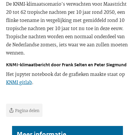
De KNMI-klimaatscenario's verwachten voor Maastricht
20 tot 62 tropische nachten per 10 jaar rond 2050, een
flinke toename in vergelijking met gemiddeld rond 10
tropische nachten per 10 jaar tot nu toe in deze eeuw.
Tropische nachten worden een normaal onderdeel van
de Nederlandse zomers, iets waar we aan zullen moeten
wennen.
KNMI-klimaatbericht door Frank Selten en Peter Siegmund
Het jupyter notebook dat de grafieken maakte staat op
KNMI gitlab
.
Pagina delen
Meer informatie