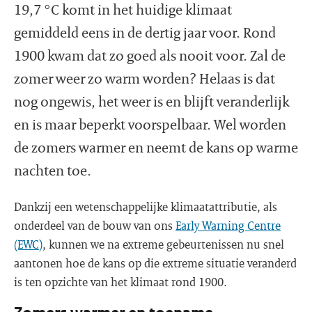
19,7 °C komt in het huidige klimaat
gemiddeld eens in de dertig jaar voor. Rond
1900 kwam dat zo goed als nooit voor. Zal de
zomer weer zo warm worden? Helaas is dat
nog ongewis, het weer is en blijft veranderlijk
en is maar beperkt voorspelbaar. Wel worden
de zomers warmer en neemt de kans op warme
nachten toe.
Dankzij een wetenschappelijke klimaatattributie, als
onderdeel van de bouw van ons
Early Warning Centre
(EWC)
, kunnen we na extreme gebeurtenissen nu snel
aantonen hoe de kans op die extreme situatie veranderd
is ten opzichte van het klimaat rond 1900.