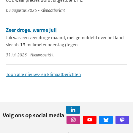
CO2 waar precies wordt uitgestoten. In...
03 augustus 2026 - Klimaatbericht
Zeer droge, warme juli
Juli was een zeer droge maand, met gemiddeld over het land
slechts 13 millimeter neerslag (tegen ...
31 juli 2026 - Nieuwsbericht
Toon alle nieuws- en klimaatberichten
Volg ons op social media