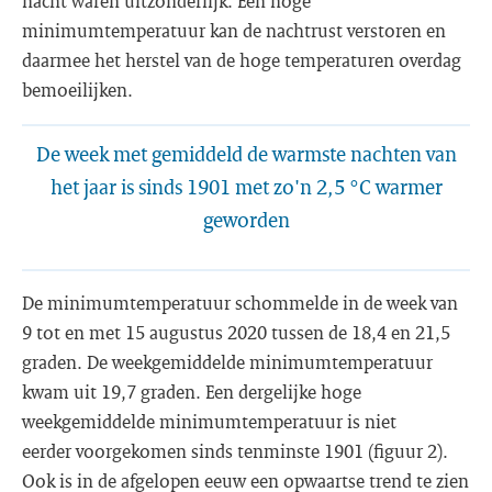
nacht waren uitzonderlijk. Een hoge
minimumtemperatuur kan de nachtrust verstoren en
daarmee het herstel van de hoge temperaturen overdag
bemoeilijken.
De week met gemiddeld de warmste nachten van
het jaar is sinds 1901 met zo'n 2,5 °C warmer
geworden
De minimumtemperatuur schommelde in de week van
9 tot en met 15 augustus 2020 tussen de 18,4 en 21,5
graden. De weekgemiddelde minimumtemperatuur
kwam uit 19,7 graden. Een dergelijke hoge
weekgemiddelde minimumtemperatuur is niet
eerder voorgekomen sinds tenminste 1901 (figuur 2).
Ook is in de afgelopen eeuw een opwaartse trend te zien