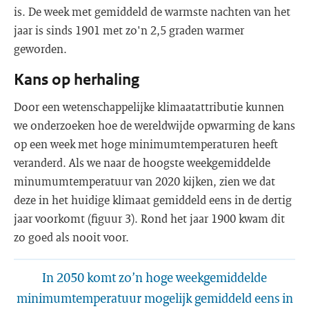
is. De week met gemiddeld de warmste nachten van het
jaar is sinds 1901 met zo'n 2,5 graden warmer
geworden.
Kans op herhaling
Door een wetenschappelijke klimaatattributie kunnen
we onderzoeken hoe de wereldwijde opwarming de kans
op een week met hoge minimumtemperaturen heeft
veranderd. Als we naar de hoogste weekgemiddelde
minumumtemperatuur van 2020 kijken, zien we dat
deze in het huidige klimaat gemiddeld eens in de dertig
jaar voorkomt (figuur 3). Rond het jaar 1900 kwam dit
zo goed als nooit voor.
In 2050 komt zo’n hoge weekgemiddelde
minimumtemperatuur mogelijk gemiddeld eens in