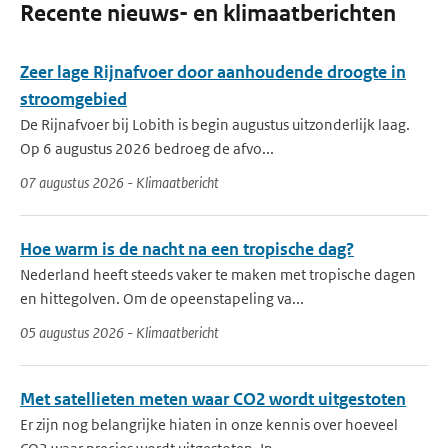
Recente nieuws- en klimaatberichten
Zeer lage Rijnafvoer door aanhoudende droogte in
stroomgebied
De Rijnafvoer bij Lobith is begin augustus uitzonderlijk laag.
Op 6 augustus 2026 bedroeg de afvo...
07 augustus 2026 - Klimaatbericht
Hoe warm is de nacht na een tropische dag?
Nederland heeft steeds vaker te maken met tropische dagen
en hittegolven. Om de opeenstapeling va...
05 augustus 2026 - Klimaatbericht
Met satellieten meten waar CO2 wordt uitgestoten
Er zijn nog belangrijke hiaten in onze kennis over hoeveel