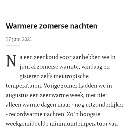
Warmere zomerse nachten
17 juni 2021
N
a een zeer koud voorjaar hebben we in
juni al zomerse warmte, vandaag en
gisteren zelfs met tropische
temperaturen. Vorige zomer hadden we in
augustus een zeer warme week, met niet
alleen warme dagen maar - nog uitzonderlijker
- recordwarme nachten. Zo'n hoogste
weekgemiddelde minimumtemperatuur van