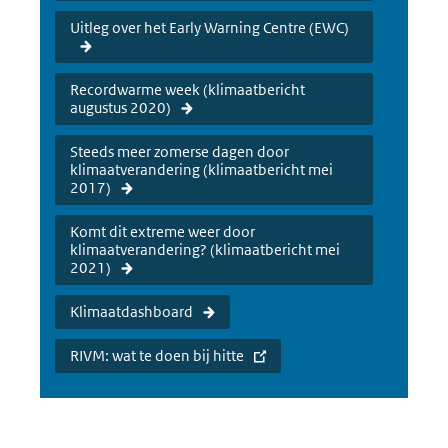
Uitleg over het Early Warning Centre (EWC)
Recordwarme week (klimaatbericht
augustus 2020)
Steeds meer zomerse dagen door
klimaatverandering (klimaatbericht mei
2017)
Komt dit extreme weer door
klimaatverandering? (klimaatbericht mei
2021)
Klimaatdashboard
RIVM: wat te doen bij hitte