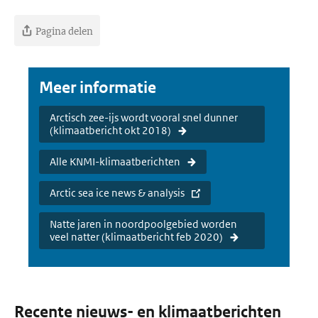
Pagina delen
Meer informatie
Arctisch zee-ijs wordt vooral snel dunner
(klimaatbericht okt 2018)
Alle KNMI-klimaatberichten
Arctic sea ice news & analysis
Natte jaren in noordpoolgebied worden
veel natter (klimaatbericht feb 2020)
Recente nieuws- en klimaatberichten