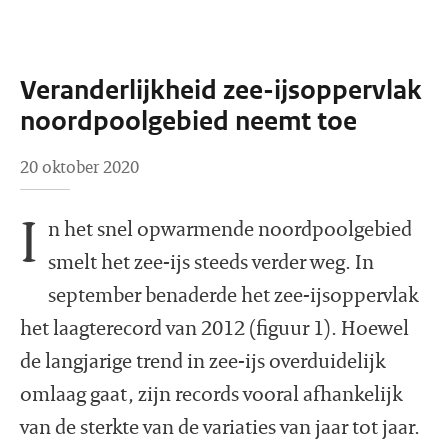
Veranderlijkheid zee-ijsoppervlak
noordpoolgebied neemt toe
20 oktober 2020
I
n het snel opwarmende noordpoolgebied
smelt het zee-ijs steeds verder weg. In
september benaderde het zee-ijsoppervlak
het laagterecord van 2012 (figuur 1). Hoewel
de langjarige trend in zee-ijs overduidelijk
omlaag gaat, zijn records vooral afhankelijk
van de sterkte van de variaties van jaar tot jaar.