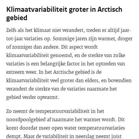
Klimaatvariabiliteit groter in Arctisch
gebied
Zelfs als het klimaat niet verandert, treden er altijd jaar-
tot-jaar variaties op. Sommige jaren zijn warmer, droger
of zonniger dan andere. Dit aspect wordt
klimaatvariabiliteit genoemd, en de sterkte van zulke
variaties is een belangrijke factor in het optreden van
extreem weer. In het Arctische gebied is de
klimaatvariabiliteit veel groter dan elders, en bovendien
verandert de sterkte van de variaties naarmate het
gebied verder opwarmt.
Zo neemt de temperatuurvariabiliteit in het
noordpoolgebied af naarmate het warmer wordt. Dit
komt doordat meer open water temperatuurvariaties
dempt. Maar de variabiliteit in neerslag neemt juist