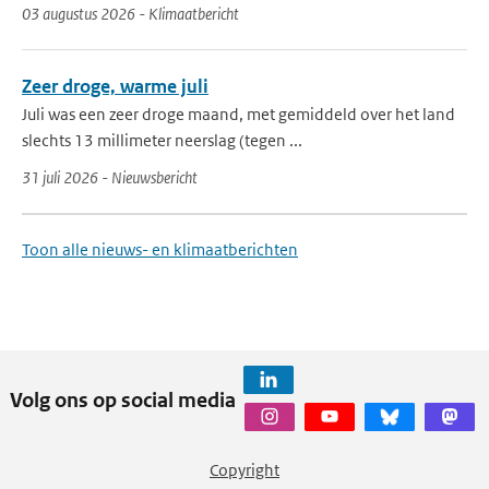
03 augustus 2026 - Klimaatbericht
Zeer droge, warme juli
Juli was een zeer droge maand, met gemiddeld over het land
slechts 13 millimeter neerslag (tegen ...
31 juli 2026 - Nieuwsbericht
Toon alle nieuws- en klimaatberichten
Volg ons op social media
Copyright