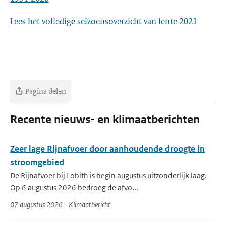
Lees het volledige seizoensoverzicht van lente 2021
Pagina delen
Recente nieuws- en klimaatberichten
Zeer lage Rijnafvoer door aanhoudende droogte in
stroomgebied
De Rijnafvoer bij Lobith is begin augustus uitzonderlijk laag.
Op 6 augustus 2026 bedroeg de afvo...
07 augustus 2026 - Klimaatbericht