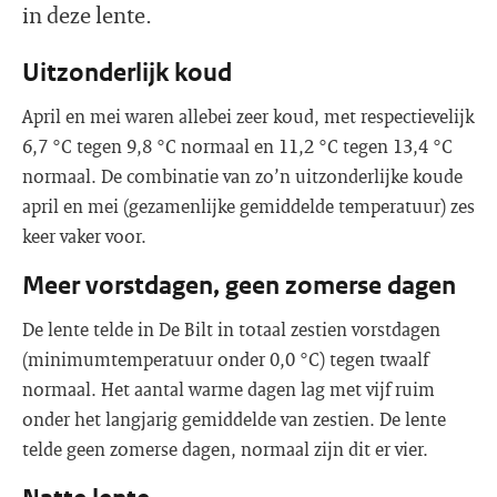
in deze lente.
Uitzonderlijk koud
April en mei waren allebei zeer koud, met respectievelijk
6,7 °C tegen 9,8 °C normaal en 11,2 °C tegen 13,4 °C
normaal. De combinatie van zo’n uitzonderlijke koude
april en mei (gezamenlijke gemiddelde temperatuur) zes
keer vaker voor.
Meer vorstdagen, geen zomerse dagen
De lente telde in De Bilt in totaal zestien vorstdagen
(minimumtemperatuur onder 0,0 °C) tegen twaalf
normaal. Het aantal warme dagen lag met vijf ruim
onder het langjarig gemiddelde van zestien. De lente
telde geen zomerse dagen, normaal zijn dit er vier.