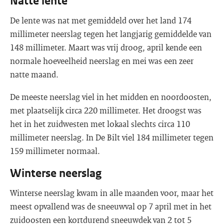
Natte lente
De lente was nat met gemiddeld over het land 174
millimeter neerslag tegen het langjarig gemiddelde van
148 millimeter. Maart was vrij droog, april kende een
normale hoeveelheid neerslag en mei was een zeer
natte maand.
De meeste neerslag viel in het midden en noordoosten,
met plaatselijk circa 220 millimeter. Het droogst was
het in het zuidwesten met lokaal slechts circa 110
millimeter neerslag. In De Bilt viel 184 millimeter tegen
159 millimeter normaal.
Winterse neerslag
Winterse neerslag kwam in alle maanden voor, maar het
meest opvallend was de sneeuwval op 7 april met in het
zuidoosten een kortdurend sneeuwdek van 2 tot 5