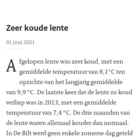
Zeer koude lente
01 juni 2021
A
fgelopen lente was zeer koud, met een
gemiddelde temperatuur van 8,1°C ten
opzichte van het langjarig gemiddelde
van 9,9 °C. De laatste keer dat de lente zo koud
verliep was in 2013, met een gemiddelde
temperatuur van 7,4 °C. De drie maanden van
de lente waren allemaal kouder dan normaal.
In De Bilt werd geen enkele zomerse dag geteld