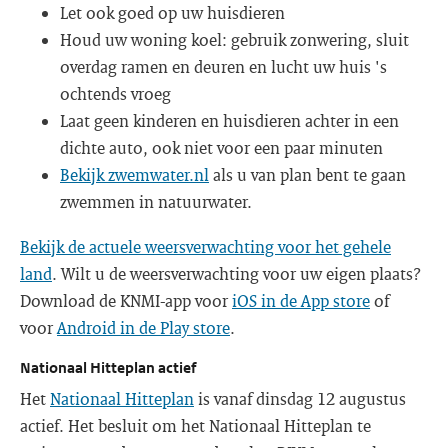
Let ook goed op uw huisdieren
Houd uw woning koel: gebruik zonwering, sluit
overdag ramen en deuren en lucht uw huis 's
ochtends vroeg
Laat geen kinderen en huisdieren achter in een
dichte auto, ook niet voor een paar minuten
Bekijk zwemwater.nl
als u van plan bent te gaan
zwemmen in natuurwater.
Bekijk de actuele weersverwachting voor het gehele
land
. Wilt u de weersverwachting voor uw eigen plaats?
Download de KNMI-app voor
iOS in de App store
of
voor
Android in de Play store
.
Nationaal Hitteplan actief
Het
Nationaal Hitteplan
is vanaf dinsdag 12 augustus
actief. Het besluit om het Nationaal Hitteplan te