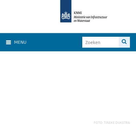
MENU
FOTO: TINEKE DIJKSTRA