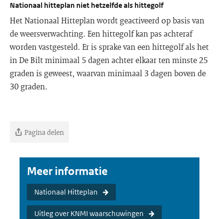
Nationaal hitteplan niet hetzelfde als hittegolf
Het Nationaal Hitteplan wordt geactiveerd op basis van
de weersverwachting. Een hittegolf kan pas achteraf
worden vastgesteld. Er is sprake van een hittegolf als het
in De Bilt minimaal 5 dagen achter elkaar ten minste 25
graden is geweest, waarvan minimaal 3 dagen boven de
30 graden.
Pagina delen
Meer informatie
Nationaal Hitteplan
Uitleg over KNMI waarschuwingen