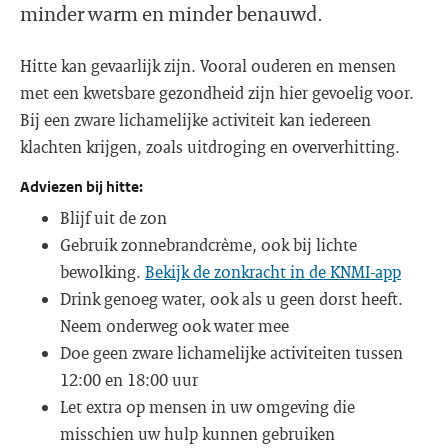
minder warm en minder benauwd.
Hitte kan gevaarlijk zijn. Vooral ouderen en mensen
met een kwetsbare gezondheid zijn hier gevoelig voor.
Bij een zware lichamelijke activiteit kan iedereen
klachten krijgen, zoals uitdroging en oververhitting.
Adviezen bij hitte:
Blijf uit de zon
Gebruik zonnebrandcrème, ook bij lichte
bewolking.
Bekijk de zonkracht in de KNMI-app
Drink genoeg water, ook als u geen dorst heeft.
Neem onderweg ook water mee
Doe geen zware lichamelijke activiteiten tussen
12:00 en 18:00 uur
Let extra op mensen in uw omgeving die
misschien uw hulp kunnen gebruiken