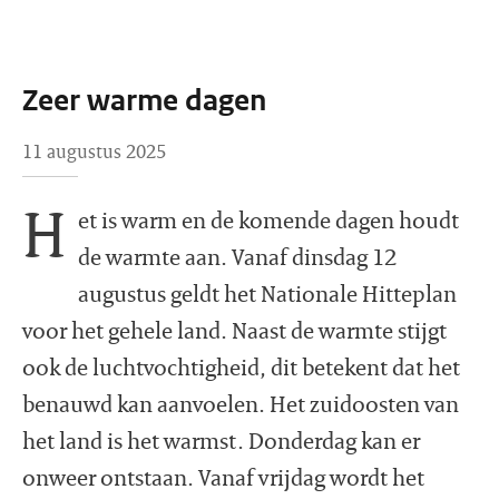
Zeer warme dagen
11 augustus 2025
H
et is warm en de komende dagen houdt
de warmte aan. Vanaf dinsdag 12
augustus geldt het Nationale Hitteplan
voor het gehele land. Naast de warmte stijgt
ook de luchtvochtigheid, dit betekent dat het
benauwd kan aanvoelen. Het zuidoosten van
het land is het warmst. Donderdag kan er
onweer ontstaan. Vanaf vrijdag wordt het