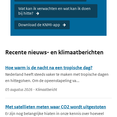
Wat kan ik verwachten en wat kan ik doen
bij hitte?
Download de KNMI-app
Recente nieuws- en klimaatberichten
Hoe warm is de nacht na een tropische dag?
Nederland heeft steeds vaker te maken met tropische dagen
en hittegolven. Om de opeenstapeling va...
05 augustus 2026 - Klimaatbericht
Met satellieten meten waar CO2 wordt uitgestoten
Er zijn nog belangrijke hiaten in onze kennis over hoeveel