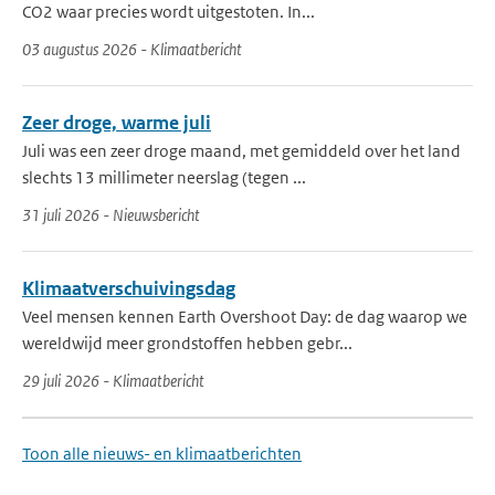
CO2 waar precies wordt uitgestoten. In...
03 augustus 2026 - Klimaatbericht
Zeer droge, warme juli
Juli was een zeer droge maand, met gemiddeld over het land
slechts 13 millimeter neerslag (tegen ...
31 juli 2026 - Nieuwsbericht
Klimaatverschuivingsdag
Veel mensen kennen Earth Overshoot Day: de dag waarop we
wereldwijd meer grondstoffen hebben gebr...
29 juli 2026 - Klimaatbericht
Toon alle nieuws- en klimaatberichten