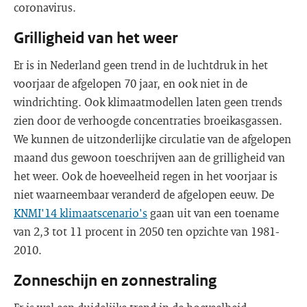
coronavirus.
Grilligheid van het weer
Er is in Nederland geen trend in de luchtdruk in het
voorjaar de afgelopen 70 jaar, en ook niet in de
windrichting. Ook klimaatmodellen laten geen trends
zien door de verhoogde concentraties broeikasgassen.
We kunnen de uitzonderlijke circulatie van de afgelopen
maand dus gewoon toeschrijven aan de grilligheid van
het weer. Ook de hoeveelheid regen in het voorjaar is
niet waarneembaar veranderd de afgelopen eeuw. De
KNMI'14 klimaatscenario's
gaan uit van een toename
van 2,3 tot 11 procent in 2050 ten opzichte van 1981-
2010.
Zonneschijn en zonnestraling