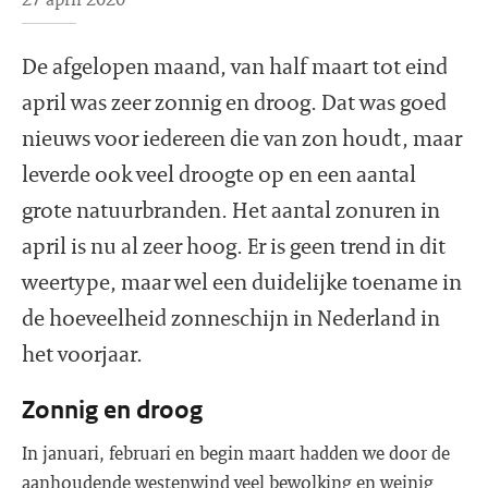
De afgelopen maand, van half maart tot eind
april was zeer zonnig en droog. Dat was goed
nieuws voor iedereen die van zon houdt, maar
leverde ook veel droogte op en een aantal
grote natuurbranden. Het aantal zonuren in
april is nu al zeer hoog. Er is geen trend in dit
weertype, maar wel een duidelijke toename in
de hoeveelheid zonneschijn in Nederland in
het voorjaar.
Zonnig en droog
In januari, februari en begin maart hadden we door de
aanhoudende westenwind veel bewolking en weinig