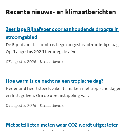
Recente nieuws- en klimaatberichten
Zeer lage Rijnafvoer door aanhoudende droogte in
stroomgebied
De Rijnafvoer bij Lobith is begin augustus uitzonderlijk laag.
Op 6 augustus 2026 bedroeg de afvo...
07 augustus 2026 - Klimaatbericht
Hoe warm is de nacht na een tropische dag?
Nederland heeft steeds vaker te maken met tropische dagen
en hittegolven. Om de opeenstapeling va...
05 augustus 2026 - Klimaatbericht
Met satellieten meten waar CO2 wordt uitgestoten