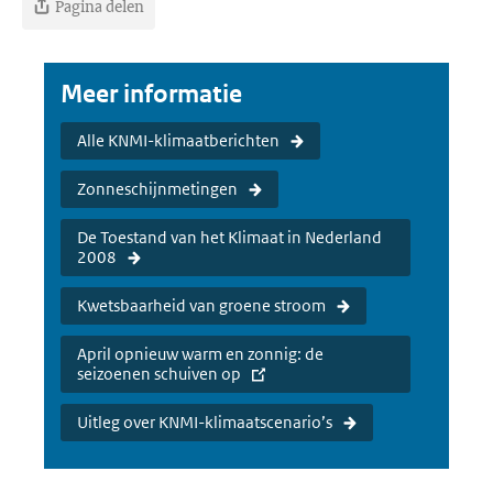
Pagina delen
Meer informatie
Alle KNMI-klimaatberichten
Zonneschijnmetingen
De Toestand van het Klimaat in Nederland
2008
Kwetsbaarheid van groene stroom
April opnieuw warm en zonnig: de
seizoenen schuiven op
Uitleg over KNMI-klimaatscenario’s