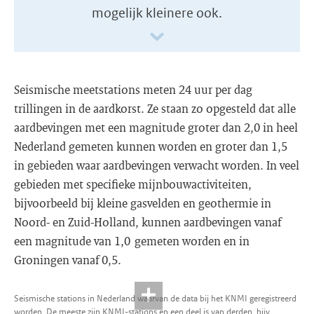
mogelijk kleinere ook.
Seismische meetstations meten 24 uur per dag
trillingen in de aardkorst. Ze staan zo opgesteld dat alle
aardbevingen met een magnitude groter dan 2,0 in heel
Nederland gemeten kunnen worden en groter dan 1,5
in gebieden waar aardbevingen verwacht worden. In veel
gebieden met specifieke mijnbouwactiviteiten,
bijvoorbeeld bij kleine gasvelden en geothermie in
Noord- en Zuid-Holland, kunnen aardbevingen vanaf
een magnitude van 1,0 gemeten worden en in
Groningen vanaf 0,5.
Seismische stations in Nederland waarvan de data bij het KNMI geregistreerd
worden. De meeste zijn KNMI-stations en een deel is van derden, bijv.