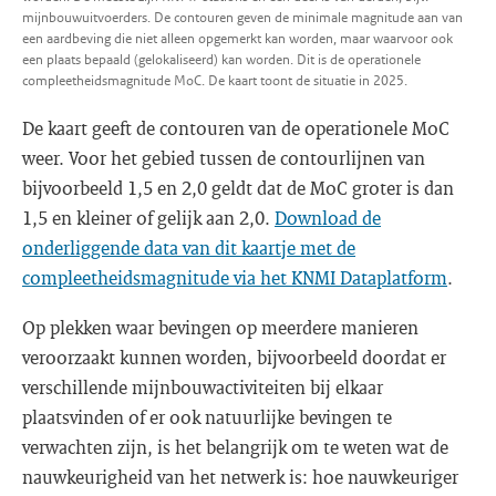
mijnbouwuitvoerders. De contouren geven de minimale magnitude aan van
een aardbeving die niet alleen opgemerkt kan worden, maar waarvoor ook
een plaats bepaald (gelokaliseerd) kan worden. Dit is de operationele
compleetheidsmagnitude MoC. De kaart toont de situatie in 2025.
De kaart geeft de contouren van de operationele MoC
weer. Voor het gebied tussen de contourlijnen van
bijvoorbeeld 1,5 en 2,0 geldt dat de MoC groter is dan
1,5 en kleiner of gelijk aan 2,0.
Download de
onderliggende data van dit kaartje met de
compleetheidsmagnitude via het KNMI Dataplatform
.
Op plekken waar bevingen op meerdere manieren
veroorzaakt kunnen worden, bijvoorbeeld doordat er
verschillende mijnbouwactiviteiten bij elkaar
plaatsvinden of er ook natuurlijke bevingen te
verwachten zijn, is het belangrijk om te weten wat de
nauwkeurigheid van het netwerk is: hoe nauwkeuriger