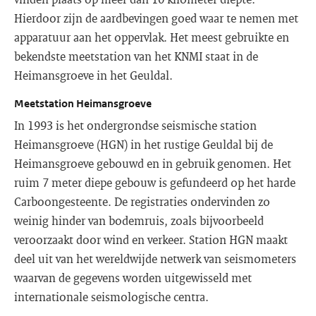
Hierdoor zijn de aardbevingen goed waar te nemen met
apparatuur aan het oppervlak. Het meest gebruikte en
bekendste meetstation van het KNMI staat in de
Heimansgroeve in het Geuldal.
Meetstation Heimansgroeve
In 1993 is het ondergrondse seismische station
Heimansgroeve (HGN) in het rustige Geuldal bij de
Heimansgroeve gebouwd en in gebruik genomen. Het
ruim 7 meter diepe gebouw is gefundeerd op het harde
Carboongesteente. De registraties ondervinden zo
weinig hinder van bodemruis, zoals bijvoorbeeld
veroorzaakt door wind en verkeer. Station HGN maakt
deel uit van het wereldwijde netwerk van seismometers
waarvan de gegevens worden uitgewisseld met
internationale seismologische centra.