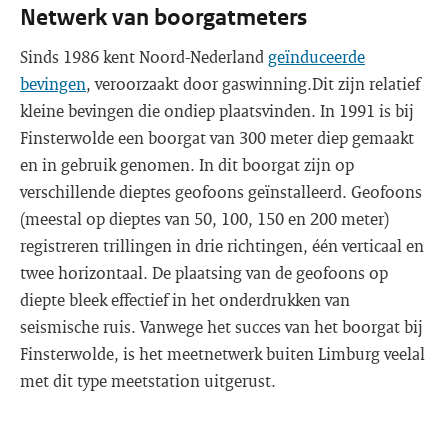
Netwerk van boorgatmeters
Sinds 1986 kent Noord-Nederland
geïnduceerde
bevingen
, veroorzaakt door gaswinning.Dit zijn relatief
kleine bevingen die ondiep plaatsvinden. In 1991 is bij
Finsterwolde een boorgat van 300 meter diep gemaakt
en in gebruik genomen. In dit boorgat zijn op
verschillende dieptes geofoons geïnstalleerd. Geofoons
(meestal op dieptes van 50, 100, 150 en 200 meter)
registreren trillingen in drie richtingen, één verticaal en
twee horizontaal. De plaatsing van de geofoons op
diepte bleek effectief in het onderdrukken van
seismische ruis. Vanwege het succes van het boorgat bij
Finsterwolde, is het meetnetwerk buiten Limburg veelal
met dit type meetstation uitgerust.