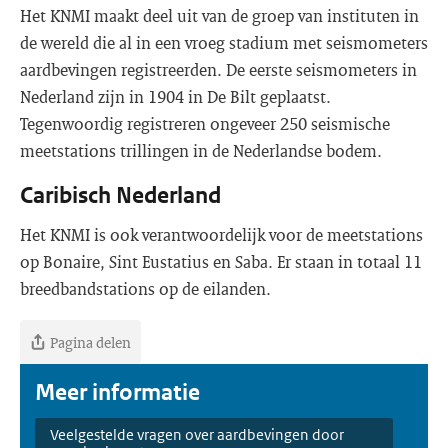
Het KNMI maakt deel uit van de groep van instituten in
de wereld die al in een vroeg stadium met seismometers
aardbevingen registreerden. De eerste seismometers in
Nederland zijn in 1904 in De Bilt geplaatst.
Tegenwoordig registreren ongeveer 250 seismische
meetstations trillingen in de Nederlandse bodem.
Caribisch Nederland
Het KNMI is ook verantwoordelijk voor de meetstations
op Bonaire, Sint Eustatius en Saba. Er staan in totaal 11
breedbandstations op de eilanden.
Pagina delen
Meer informatie
Veelgestelde vragen over aardbevingen door