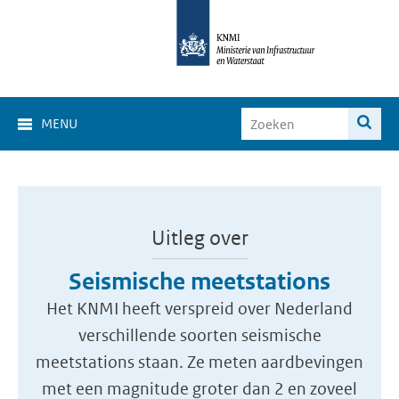
MENU
Uitleg over
Seismische meetstations
Het KNMI heeft verspreid over Nederland
verschillende soorten seismische
meetstations staan. Ze meten aardbevingen
met een magnitude groter dan 2 en zoveel