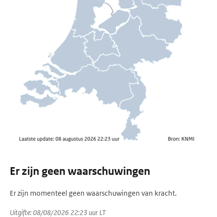
Er zijn geen waarschuwingen
Er zijn momenteel geen waarschuwingen van kracht.
Uitgifte: 08/08/2026 22:23 uur LT