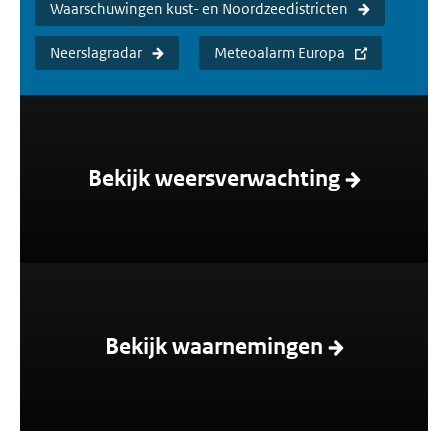
Waarschuwingen kust- en Noordzeedistricten
Neerslagradar
Meteoalarm Europa
Bekijk weersverwachting
Bekijk waarnemingen