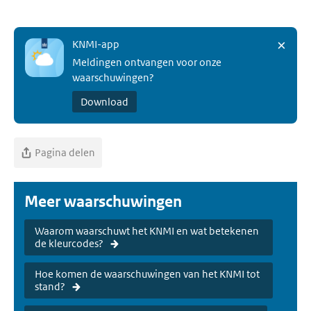
×
KNMI-app
Meldingen ontvangen voor onze
waarschuwingen?
Download
Pagina delen
Meer waarschuwingen
Waarom waarschuwt het KNMI en wat betekenen
de kleurcodes?
Hoe komen de waarschuwingen van het KNMI tot
stand?