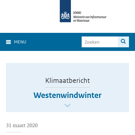
MENU
Klimaatbericht
Westenwindwinter
31 maart 2020