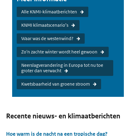
Alle KNMI-klimaatberichten
KNMI klimaatscenario’s
Waar was de westenwind?
Zo'n zachte winter wordt heel gewoon
Neerslagverandering in Europa tot nu toe
groter dan verwacht
Kwetsbaarheid van groene stroom
Recente nieuws- en klimaatberichten
Hoe warm is de nacht na een tropische dag?