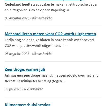
Nederland heeft steeds vaker te maken met tropische dagen
en hittegolven. Om de opeenstapeling va...
05 augustus 2026 - Klimaatbericht
Met satellieten meten waar CO2 wordt uitgestoten
Er zijn nog belangrijke hiaten in onze kennis over hoeveel
CO2 waar precies wordt uitgestoten. In...
03 augustus 2026 - Klimaatbericht
Zeer droge, warme juli
Juli was een zeer droge maand, met gemiddeld over het land
slechts 13 millimeter neerslag (tegen ...
31 juli 2026 - Nieuwsbericht
Klimaatverschuivingsdag