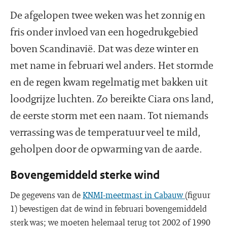
De afgelopen twee weken was het zonnig en
fris onder invloed van een hogedrukgebied
boven Scandinavië. Dat was deze winter en
met name in februari wel anders. Het stormde
en de regen kwam regelmatig met bakken uit
loodgrijze luchten. Zo bereikte Ciara ons land,
de eerste storm met een naam. Tot niemands
verrassing was de temperatuur veel te mild,
geholpen door de opwarming van de aarde.
Bovengemiddeld sterke wind
De gegevens van de
KNMI-meetmast in Cabauw
(figuur
1) bevestigen dat de wind in februari bovengemiddeld
sterk was; we moeten helemaal terug tot 2002 of 1990