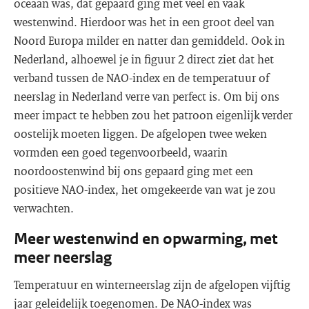
oceaan was, dat gepaard ging met veel en vaak
westenwind. Hierdoor was het in een groot deel van
Noord Europa milder en natter dan gemiddeld. Ook in
Nederland, alhoewel je in figuur 2 direct ziet dat het
verband tussen de NAO-index en de temperatuur of
neerslag in Nederland verre van perfect is. Om bij ons
meer impact te hebben zou het patroon eigenlijk verder
oostelijk moeten liggen. De afgelopen twee weken
vormden een goed tegenvoorbeeld, waarin
noordoostenwind bij ons gepaard ging met een
positieve NAO-index, het omgekeerde van wat je zou
verwachten.
Meer westenwind en opwarming, met
meer neerslag
Temperatuur en winterneerslag zijn de afgelopen vijftig
jaar geleidelijk toegenomen. De NAO-index was