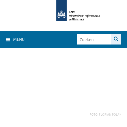
MENU
FOTO: FLORIAN POLAK