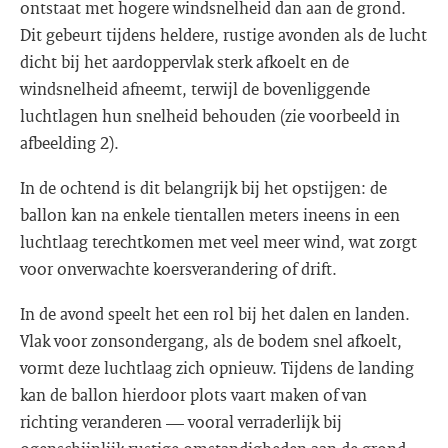
ontstaat met hogere windsnelheid dan aan de grond.
Dit gebeurt tijdens heldere, rustige avonden als de lucht
dicht bij het aardoppervlak sterk afkoelt en de
windsnelheid afneemt, terwijl de bovenliggende
luchtlagen hun snelheid behouden (zie voorbeeld in
afbeelding 2).
In de ochtend is dit belangrijk bij het opstijgen: de
ballon kan na enkele tientallen meters ineens in een
luchtlaag terechtkomen met veel meer wind, wat zorgt
voor onverwachte koersverandering of drift.
In de avond speelt het een rol bij het dalen en landen.
Vlak voor zonsondergang, als de bodem snel afkoelt,
vormt deze luchtlaag zich opnieuw. Tijdens de landing
kan de ballon hierdoor plots vaart maken of van
richting veranderen — vooral verraderlijk bij