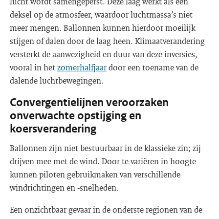
lucht wordt samengeperst. Deze laag werkt als een
deksel op de atmosfeer, waardoor luchtmassa’s niet
meer mengen. Ballonnen kunnen hierdoor moeilijk
stijgen of dalen door de laag heen. Klimaatverandering
versterkt de aanwezigheid en duur van deze inversies,
vooral in het
zomerhalfjaar
door een toename van de
dalende luchtbewegingen.
Convergentielijnen veroorzaken
onverwachte opstijging en
koersverandering
Ballonnen zijn niet bestuurbaar in de klassieke zin; zij
drijven mee met de wind. Door te variëren in hoogte
kunnen piloten gebruikmaken van verschillende
windrichtingen en -snelheden.
Een onzichtbaar gevaar in de onderste regionen van de