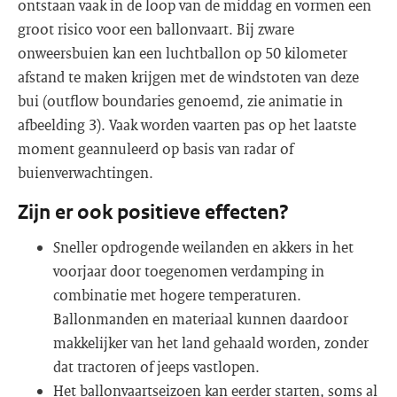
ontstaan vaak in de loop van de middag en vormen een
groot risico voor een ballonvaart. Bij zware
onweersbuien kan een luchtballon op 50 kilometer
afstand te maken krijgen met de windstoten van deze
bui (outflow boundaries genoemd, zie animatie in
afbeelding 3). Vaak worden vaarten pas op het laatste
moment geannuleerd op basis van radar of
buienverwachtingen.
Zijn er ook positieve effecten?
Sneller opdrogende weilanden en akkers in het
voorjaar door toegenomen verdamping in
combinatie met hogere temperaturen.
Ballonmanden en materiaal kunnen daardoor
makkelijker van het land gehaald worden, zonder
dat tractoren of jeeps vastlopen.
Het ballonvaartseizoen kan eerder starten, soms al