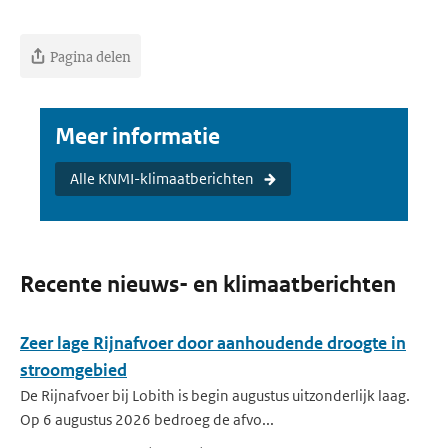
Pagina delen
Meer informatie
Alle KNMI-klimaatberichten
Recente nieuws- en klimaatberichten
Zeer lage Rijnafvoer door aanhoudende droogte in
stroomgebied
De Rijnafvoer bij Lobith is begin augustus uitzonderlijk laag.
Op 6 augustus 2026 bedroeg de afvo...