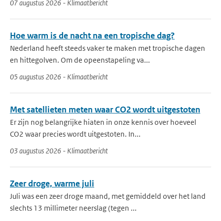
07 augustus 2026 - Klimaatbericht
Hoe warm is de nacht na een tropische dag?
Nederland heeft steeds vaker te maken met tropische dagen
en hittegolven. Om de opeenstapeling va...
05 augustus 2026 - Klimaatbericht
Met satellieten meten waar CO2 wordt uitgestoten
Er zijn nog belangrijke hiaten in onze kennis over hoeveel
CO2 waar precies wordt uitgestoten. In...
03 augustus 2026 - Klimaatbericht
Zeer droge, warme juli
Juli was een zeer droge maand, met gemiddeld over het land
slechts 13 millimeter neerslag (tegen ...