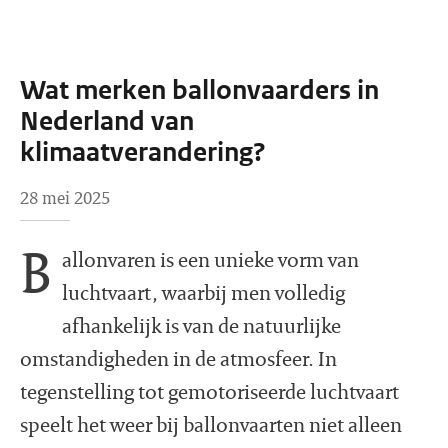
Wat merken ballonvaarders in
Nederland van
klimaatverandering?
28 mei 2025
B
allonvaren is een unieke vorm van
luchtvaart, waarbij men volledig
afhankelijk is van de natuurlijke
omstandigheden in de atmosfeer. In
tegenstelling tot gemotoriseerde luchtvaart
speelt het weer bij ballonvaarten niet alleen