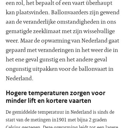
een rol, het bepaalt of een vaart überhaupt
kan plaatsvinden. Ballonvaarders zijn gewend
aan de veranderlijke omstandigheden in ons
gematigde zeeklimaat met zijn wisselvallige
weer. Maar de opwarming van Nederland gaat
gepaard met veranderingen in het weer die in
het ene geval gunstig en het andere geval
ongunstig uitpakken voor de ballonvaart in
Nederland.
Hogere temperaturen zorgen voor
minder lift en kortere vaarten
De gemiddelde temperatuur in Nederland is sinds de
start van de metingen in1901 met bijna 2 graden
Celsius gestegen. Deze opwarming leidt tot een lagere