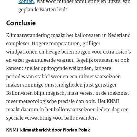
komen
, wat voor minder annulering en uitstel van
geplande vaarten leidt.
Conclusie
Klimaatverandering maakt het ballonvaren in Nederland
complexer. Hogere temperaturen, grilliger
windpatronen en hevige buien zorgen voor extra risico’s
en vaker geannuleerde vaarten. Tegelijk ontstaan er ook
kansen: sneller opdrogende weilanden, langere
periodes van stabiel weer en een ruimer vaarseizoen
maken sommige omstandigheden juist gunstiger.
Ballonvaren blijft magisch, maar vereist in de toekomst
meer meteorologische precisie dan ooit. Het KNMI
maakt daarom in het ballonvaartseizoen iedere dag een
speciale verwachting voor ballonvaarders.
KNMI-klimaatbericht door Florian Polak