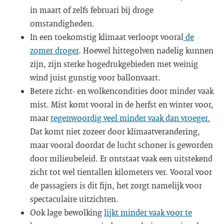
in maart of zelfs februari bij droge
omstandigheden.
In een toekomstig klimaat verloopt vooral
de
zomer droger
. Hoewel hittegolven nadelig kunnen
zijn, zijn sterke hogedrukgebieden met weinig
wind juist gunstig voor ballonvaart.
Betere zicht- en wolkencondities door minder vaak
mist. Mist komt vooral in de herfst en winter voor,
maar
tegenwoordig veel minder vaak dan vroeger.
Dat komt niet zozeer door klimaatverandering,
maar vooral doordat de lucht schoner is geworden
door milieubeleid. Er ontstaat vaak een uitstekend
zicht tot wel tientallen kilometers ver. Vooral voor
de passagiers is dit fijn, het zorgt namelijk voor
spectaculaire uitzichten.
Ook lage bewolking
lijkt minder vaak voor te