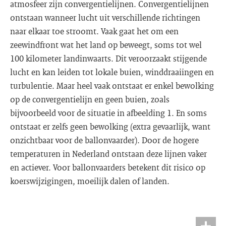
atmosfeer zijn convergentielijnen. Convergentielijnen
ontstaan wanneer lucht uit verschillende richtingen
naar elkaar toe stroomt. Vaak gaat het om een
zeewindfront wat het land op beweegt, soms tot wel
100 kilometer landinwaarts. Dit veroorzaakt stijgende
lucht en kan leiden tot lokale buien, winddraaiingen en
turbulentie. Maar heel vaak ontstaat er enkel bewolking
op de convergentielijn en geen buien, zoals
bijvoorbeeld voor de situatie in afbeelding 1. En soms
ontstaat er zelfs geen bewolking (extra gevaarlijk, want
onzichtbaar voor de ballonvaarder). Door de hogere
temperaturen in Nederland ontstaan deze lijnen vaker
en actiever. Voor ballonvaarders betekent dit risico op
koerswijzigingen, moeilijk dalen of landen.