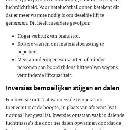
luchtdichtheid. Voor heteluchtballonnen betekent dit
dat er meer warmte nodig is om dezelfde lift te
genereren. Dit heeft meerdere gevolgen:
Hoger verbruik van brandstof.
Kortere vaarten om materiaalbelasting te
beperken.
Meer annuleringen van vaarten of minder
personen aan boord tijdens hittegolven wegens
verminderde liftcapaciteit.
Inversies bemoeilijken stijgen en dalen
Een inversie ontstaat wanneer de temperatuur
toeneemt met de hoogte, in plaats van afneemt (wat
normaal het geval is). Inversies ontstaan vaak in dalende
luchtmassa's die door het dalen opwarmen doordat de