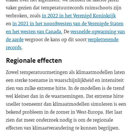
vaker gezien dat temperatuurrecords ruimschoots zijn
verbroken, zoals
in 2022 in het Verenigd Koninkrijk
en
in 2021 in het noordwesten van de Verenigde Staten
en het westen van Canada.
De
versnelde opwarming van
de aarde
vergroot de kans op dit soort
verpletterende
records
.
Regionale effecten
Zowel temperatuurmetingen als klimaatmodellen laten
een sterke toename in waarschijnlijkheid en intensiteit
zien van zulke extreme hitte. In de modellen is de trend
wel kleiner dan in de waarnemingen. Dat extreme hitte
sneller toeneemt dan klimaatmodellen simuleren is een
bekend probleem in de zomer in West-Europa. Het laat
zien dat meer onderzoek nodig is om de regionale
effecten van klimaatverandering te kunnen begrijpen.