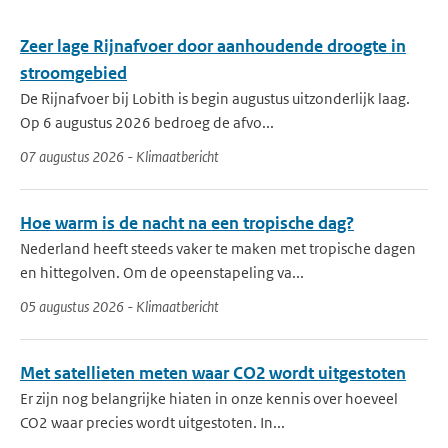
Zeer lage Rijnafvoer door aanhoudende droogte in
stroomgebied
De Rijnafvoer bij Lobith is begin augustus uitzonderlijk laag.
Op 6 augustus 2026 bedroeg de afvo...
07 augustus 2026 - Klimaatbericht
Hoe warm is de nacht na een tropische dag?
Nederland heeft steeds vaker te maken met tropische dagen
en hittegolven. Om de opeenstapeling va...
05 augustus 2026 - Klimaatbericht
Met satellieten meten waar CO2 wordt uitgestoten
Er zijn nog belangrijke hiaten in onze kennis over hoeveel
CO2 waar precies wordt uitgestoten. In...