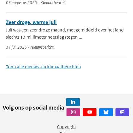
03 augustus 2026 - Klimaatbericht
Zeer droge, warme juli
Juli was een zeer droge maand, met gemiddeld over het land
slechts 13 millimeter neerslag (tegen ...
31 juli 2026 - Nieuwsbericht
Toon alle nieuws- en klimaatberichten
Volg ons op social media
Copyright