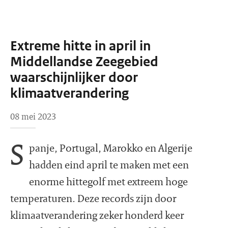
Extreme hitte in april in
Middellandse Zeegebied
waarschijnlijker door
klimaatverandering
08 mei 2023
S
panje, Portugal, Marokko en Algerije
hadden eind april te maken met een
enorme hittegolf met extreem hoge
temperaturen. Deze records zijn door
klimaatverandering zeker honderd keer