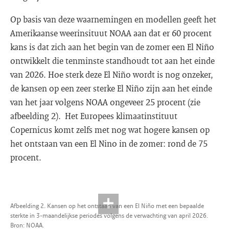
Op basis van deze waarnemingen en modellen geeft het
Amerikaanse weerinsituut NOAA aan dat er 60 procent
kans is dat zich aan het begin van de zomer een El Niño
ontwikkelt die tenminste standhoudt tot aan het einde
van 2026. Hoe sterk deze El Niño wordt is nog onzeker,
de kansen op een zeer sterke El Niño zijn aan het einde
van het jaar volgens NOAA ongeveer 25 procent (zie
afbeelding 2). Het Europees klimaatinstituut
Copernicus komt zelfs met nog wat hogere kansen op
het ontstaan van een El Nino in de zomer: rond de 75
procent.
Afbeelding 2. Kansen op het ontstaan van een El Niño met een bepaalde
sterkte in 3-maandelijkse periodes volgens de verwachting van april 2026.
Bron: NOAA.