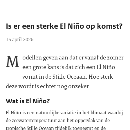
Is er een sterke El Niño op komst?
15 april 2026
M
odellen geven aan dat er vanaf de zomer
een grote kans is dat zich een El Niño
vormt in de Stille Oceaan. Hoe sterk
deze wordt is echter nog onzeker.
Wat is El Niño?
El Niño is een natuurlijke variatie in het klimaat waarbij
de zeewatertemperatuur aan het oppervlak van de
tropische Stille Oceaan tijdelijk toeneemt en de