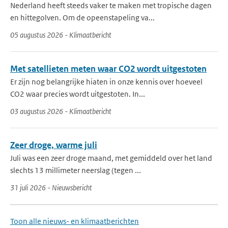
Nederland heeft steeds vaker te maken met tropische dagen
en hittegolven. Om de opeenstapeling va...
05 augustus 2026 - Klimaatbericht
Met satellieten meten waar CO2 wordt uitgestoten
Er zijn nog belangrijke hiaten in onze kennis over hoeveel
CO2 waar precies wordt uitgestoten. In...
03 augustus 2026 - Klimaatbericht
Zeer droge, warme juli
Juli was een zeer droge maand, met gemiddeld over het land
slechts 13 millimeter neerslag (tegen ...
31 juli 2026 - Nieuwsbericht
Toon alle nieuws- en klimaatberichten