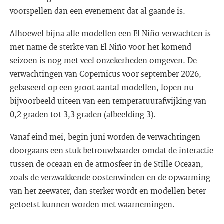
voorspellen dan een evenement dat al gaande is.
Alhoewel bijna alle modellen een El Niño verwachten is
met name de sterkte van El Niño voor het komend
seizoen is nog met veel onzekerheden omgeven. De
verwachtingen van Copernicus voor september 2026,
gebaseerd op een groot aantal modellen, lopen nu
bijvoorbeeld uiteen van een temperatuurafwijking van
0,2 graden tot 3,3 graden (afbeelding 3).
Vanaf eind mei, begin juni worden de verwachtingen
doorgaans een stuk betrouwbaarder omdat de interactie
tussen de oceaan en de atmosfeer in de Stille Oceaan,
zoals de verzwakkende oostenwinden en de opwarming
van het zeewater, dan sterker wordt en modellen beter
getoetst kunnen worden met waarnemingen.