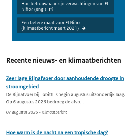
Hoe betrouwbaar zijn verwachtingen van El
Niño? (eng.)
Een betere maat voor El Niño
(klimaatbericht maart 2021)
Recente nieuws- en klimaatberichten
Zeer lage Rijnafvoer door aanhoudende droogte in
stroomgebied
De Rijnafvoer bij Lobith is begin augustus uitzonderlijk laag.
Op 6 augustus 2026 bedroeg de afvo...
07 augustus 2026 - Klimaatbericht
Hoe warm is de nacht na een tropische dag?