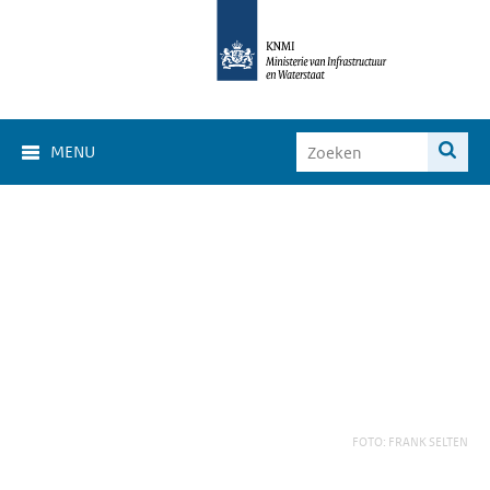
MENU
FOTO: FRANK SELTEN