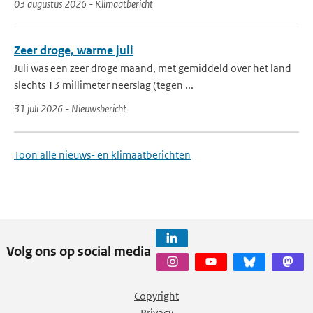
03 augustus 2026 - Klimaatbericht
Zeer droge, warme juli
Juli was een zeer droge maand, met gemiddeld over het land
slechts 13 millimeter neerslag (tegen ...
31 juli 2026 - Nieuwsbericht
Toon alle nieuws- en klimaatberichten
Volg ons op social media
Copyright
Privacy