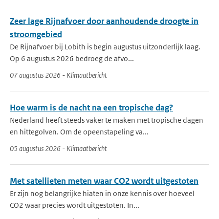
Zeer lage Rijnafvoer door aanhoudende droogte in
stroomgebied
De Rijnafvoer bij Lobith is begin augustus uitzonderlijk laag.
Op 6 augustus 2026 bedroeg de afvo...
07 augustus 2026 - Klimaatbericht
Hoe warm is de nacht na een tropische dag?
Nederland heeft steeds vaker te maken met tropische dagen
en hittegolven. Om de opeenstapeling va...
05 augustus 2026 - Klimaatbericht
Met satellieten meten waar CO2 wordt uitgestoten
Er zijn nog belangrijke hiaten in onze kennis over hoeveel
CO2 waar precies wordt uitgestoten. In...