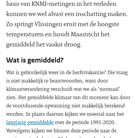
basis van KNMI-metingen in het verleden
kunnen we wel alvast een inschatting maken.
Zo springt Vlissingen eruit met de hoogste
temperaturen en houdt Maastricht het
gemiddeld het vaakst droog.
Wat is gemiddeld?
Wat is gebruikelijk weer in de herfstvakantie? Die vraag
is niet makkelijk te beantwoorden, want door
klimaatverandering verschuift wat we als ‘normaal’
zien. Het gemiddelde klimaat van dit moment kan door
de voortdurende opwarming niet makkelijk berekend
worden. In plaats daarvan kijken we meestal naar het
langjarig gemiddelde
over de periode 1991-2020.
Vervolgens kijken we binnen deze periode naar de