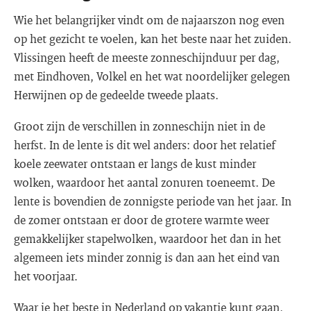
Wie het belangrijker vindt om de najaarszon nog even
op het gezicht te voelen, kan het beste naar het zuiden.
Vlissingen heeft de meeste zonneschijnduur per dag,
met Eindhoven, Volkel en het wat noordelijker gelegen
Herwijnen op de gedeelde tweede plaats.
Groot zijn de verschillen in zonneschijn niet in de
herfst. In de lente is dit wel anders: door het relatief
koele zeewater ontstaan er langs de kust minder
wolken, waardoor het aantal zonuren toeneemt. De
lente is bovendien de zonnigste periode van het jaar. In
de zomer ontstaan er door de grotere warmte weer
gemakkelijker stapelwolken, waardoor het dan in het
algemeen iets minder zonnig is dan aan het eind van
het voorjaar.
Waar je het beste in Nederland op vakantie kunt gaan,