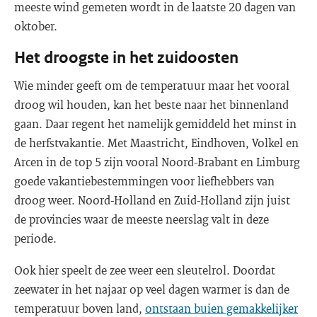
meeste wind gemeten wordt in de laatste 20 dagen van
oktober.
Het droogste in het zuidoosten
Wie minder geeft om de temperatuur maar het vooral
droog wil houden, kan het beste naar het binnenland
gaan. Daar regent het namelijk gemiddeld het minst in
de herfstvakantie. Met Maastricht, Eindhoven, Volkel en
Arcen in de top 5 zijn vooral Noord-Brabant en Limburg
goede vakantiebestemmingen voor liefhebbers van
droog weer. Noord-Holland en Zuid-Holland zijn juist
de provincies waar de meeste neerslag valt in deze
periode.
Ook hier speelt de zee weer een sleutelrol. Doordat
zeewater in het najaar op veel dagen warmer is dan de
temperatuur boven land,
ontstaan buien gemakkelijker