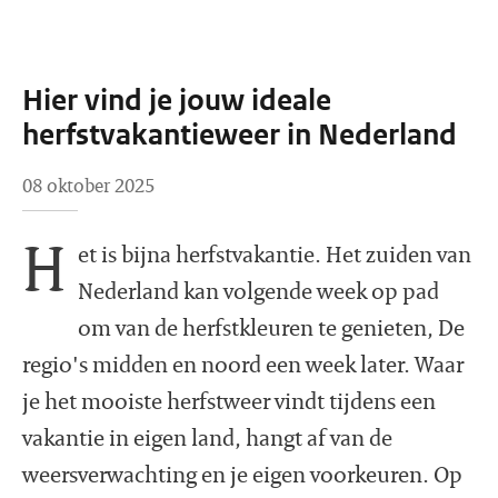
Hier vind je jouw ideale
herfstvakantieweer in Nederland
08 oktober 2025
H
et is bijna herfstvakantie. Het zuiden van
Nederland kan volgende week op pad
om van de herfstkleuren te genieten, De
regio's midden en noord een week later. Waar
je het mooiste herfstweer vindt tijdens een
vakantie in eigen land, hangt af van de
weersverwachting en je eigen voorkeuren. Op