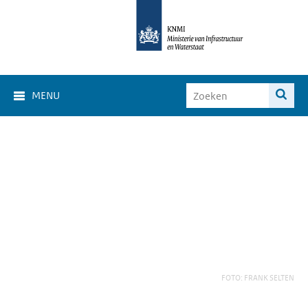
MENU
FOTO: FRANK SELTEN