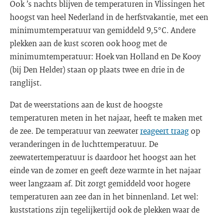
Ook ’s nachts blijven de temperaturen in Vlissingen het
hoogst van heel Nederland in de herfstvakantie, met een
minimumtemperatuur van gemiddeld 9,5°C. Andere
plekken aan de kust scoren ook hoog met de
minimumtemperatuur: Hoek van Holland en De Kooy
(bij Den Helder) staan op plaats twee en drie in de
ranglijst.
Dat de weerstations aan de kust de hoogste
temperaturen meten in het najaar, heeft te maken met
de zee. De temperatuur van zeewater
reageert traag
op
veranderingen in de luchttemperatuur. De
zeewatertemperatuur is daardoor het hoogst aan het
einde van de zomer en geeft deze warmte in het najaar
weer langzaam af. Dit zorgt gemiddeld voor hogere
temperaturen aan zee dan in het binnenland. Let wel:
kuststations zijn tegelijkertijd ook de plekken waar de