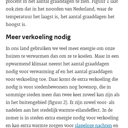
procent in het aantal graaddagen te zien. Figuur 1 laat
ook zien dat in het noorden van Nederland, waar de
temperatuur het laagst is, het aantal graaddagen het
hoogst is.
Meer verkoeling nodig
In ons land gebruiken we veel meer energie om onze
huizen te verwarmen dan om ze te koelen. Maar in een
opwarmend klimaat neemt het aantal graaddagen
nodig voor verwarming af en het aantal graaddagen
voor verkoeling toe. Daar komt de extra verkoeling die
nodig is voor stedenbewoners nog bovenop, die in
sommige steden meer dan twee keer zoveel kan zijn als
in het buitengebied (figuur 2). Er zijn zowel voor- als
nadelen aan het stedelijk warmte-eilandeffect. In de
zomer is in steden extra energie nodig voor verkoeling
en kan extra warmte zorgen voor
slapeloze nachten
en