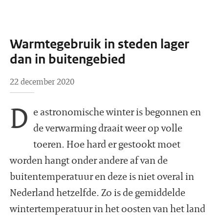
Warmtegebruik in steden lager
dan in buitengebied
22 december 2020
D
e astronomische winter is begonnen en
de verwarming draait weer op volle
toeren. Hoe hard er gestookt moet
worden hangt onder andere af van de
buitentemperatuur en deze is niet overal in
Nederland hetzelfde. Zo is de gemiddelde
wintertemperatuur in het oosten van het land