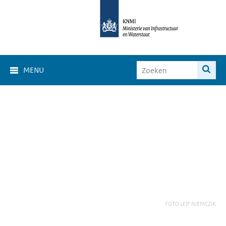
MENU
FOTO LEIF NIEMCZIK