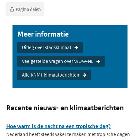
Pagina delen
Meer informatie
Uitleg over stadsklimaat
Veelgestelde vragen over WOW-NL
Alle KNMI-klimaatberichten
Recente nieuws- en klimaatberichten
Hoe warm is de nacht na een tropische dag?
Nederland heeft steeds vaker te maken met tropische dagen