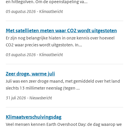
en hittegolven. Om de opeenstapeling va...
05 augustus 2026 - Klimaatbericht
Met satellieten meten waar CO2 wordt uitgestoten
Er zijn nog belangrijke hiaten in onze kennis over hoeveel
CO2 waar precies wordt uitgestoten. In...
03 augustus 2026 - Klimaatbericht
Zeer droge, warme juli
Juli was een zeer droge maand, met gemiddeld over het land
slechts 13 millimeter neerslag (tegen ...
31 juli 2026 - Nieuwsbericht
Klimaatverschuivingsdag
Veel mensen kennen Earth Overshoot Day: de dag waarop we