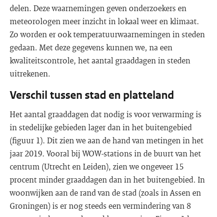
delen. Deze waarnemingen geven onderzoekers en
meteorologen meer inzicht in lokaal weer en klimaat.
Zo worden er ook temperatuurwaarnemingen in steden
gedaan. Met deze gegevens kunnen we, na een
kwaliteitscontrole, het aantal graaddagen in steden
uitrekenen.
Verschil tussen stad en platteland
Het aantal graaddagen dat nodig is voor verwarming is
in stedelijke gebieden lager dan in het buitengebied
(figuur 1). Dit zien we aan de hand van metingen in het
jaar 2019. Vooral bij WOW-stations in de buurt van het
centrum (Utrecht en Leiden), zien we ongeveer 15
procent minder graaddagen dan in het buitengebied. In
woonwijken aan de rand van de stad (zoals in Assen en
Groningen) is er nog steeds een vermindering van 8