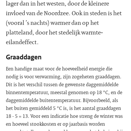
lager dan in het westen, door de kleinere
invloed van de Noordzee. Ook in steden is het
(vooral ’s nachts) warmer dan op het
platteland, door het stedelijk warmte-
eilandeffect.
Graaddagen
Een handige maat voor de hoeveelheid energie die
nodig is voor verwarming, zijn zogeheten graaddagen.
Dit is het verschil tussen de gewenste daggemiddelde
binnentemperatuur, meestal genomen op 18 °C, en de
daggemiddelde buitentemperatuur. Bijvoorbeeld, als
het buiten gemiddeld 5 °C is, is het aantal graaddagen
18 - 5 = 13. Voor een indicatie hoe streng de winter was
en hoeveel stookkosten er op jaarbasis worden