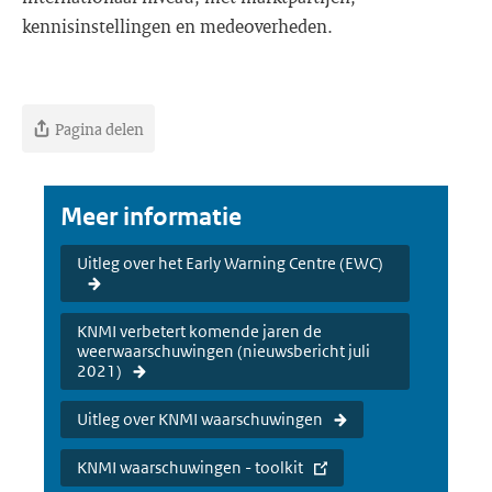
kennisinstellingen en medeoverheden.
Pagina delen
Meer informatie
Uitleg over het Early Warning Centre (EWC)
KNMI verbetert komende jaren de
weerwaarschuwingen (nieuwsbericht juli
2021)
Uitleg over KNMI waarschuwingen
KNMI waarschuwingen - toolkit