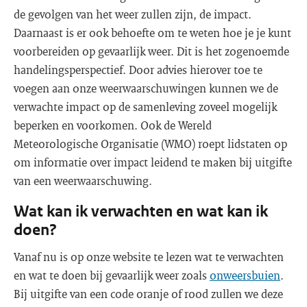
de gevolgen van het weer zullen zijn, de impact.
Daarnaast is er ook behoefte om te weten hoe je je kunt
voorbereiden op gevaarlijk weer. Dit is het zogenoemde
handelingsperspectief. Door advies hierover toe te
voegen aan onze weerwaarschuwingen kunnen we de
verwachte impact op de samenleving zoveel mogelijk
beperken en voorkomen. Ook de Wereld
Meteorologische Organisatie (WMO) roept lidstaten op
om informatie over impact leidend te maken bij uitgifte
van een weerwaarschuwing.
Wat kan ik verwachten en wat kan ik
doen?
Vanaf nu is op onze website te lezen wat te verwachten
en wat te doen bij gevaarlijk weer zoals
onweersbuien
.
Bij uitgifte van een code oranje of rood zullen we deze