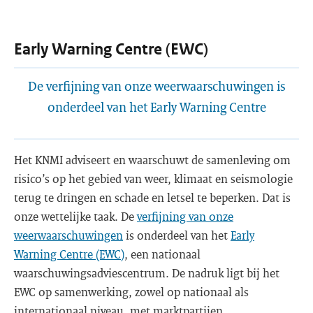
Early Warning Centre (EWC)
De verfijning van onze weerwaarschuwingen is
onderdeel van het Early Warning Centre
Het KNMI adviseert en waarschuwt de samenleving om
risico’s op het gebied van weer, klimaat en seismologie
terug te dringen en schade en letsel te beperken. Dat is
onze wettelijke taak. De
verfijning van onze
weerwaarschuwingen
is onderdeel van het
Early
Warning Centre (EWC)
, een nationaal
waarschuwingsadviescentrum. De nadruk ligt bij het
EWC op samenwerking, zowel op nationaal als
internationaal niveau, met marktpartijen,