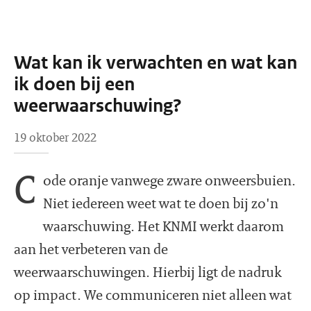
Wat kan ik verwachten en wat kan
ik doen bij een
weerwaarschuwing?
19 oktober 2022
C
ode oranje vanwege zware onweersbuien.
Niet iedereen weet wat te doen bij zo'n
waarschuwing. Het KNMI werkt daarom
aan het verbeteren van de
weerwaarschuwingen. Hierbij ligt de nadruk
op impact. We communiceren niet alleen wat