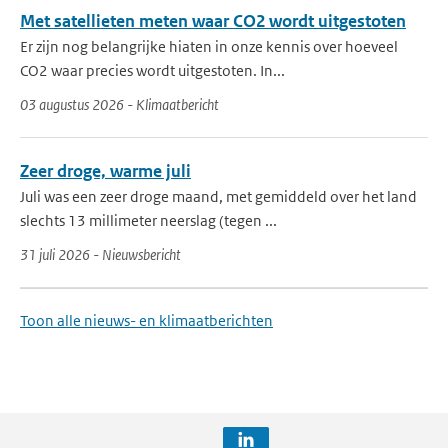
Met satellieten meten waar CO2 wordt uitgestoten
Er zijn nog belangrijke hiaten in onze kennis over hoeveel
CO2 waar precies wordt uitgestoten. In...
03 augustus 2026 - Klimaatbericht
Zeer droge, warme juli
Juli was een zeer droge maand, met gemiddeld over het land
slechts 13 millimeter neerslag (tegen ...
31 juli 2026 - Nieuwsbericht
Toon alle nieuws- en klimaatberichten