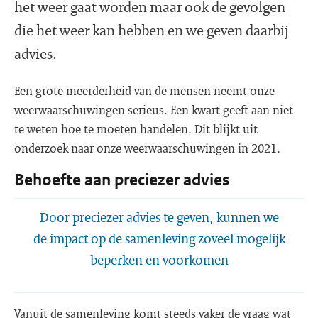
het weer gaat worden maar ook de gevolgen
die het weer kan hebben en we geven daarbij
advies.
Een grote meerderheid van de mensen neemt onze
weerwaarschuwingen serieus. Een kwart geeft aan niet
te weten hoe te moeten handelen. Dit blijkt uit
onderzoek naar onze weerwaarschuwingen in 2021.
Behoefte aan preciezer advies
Door preciezer advies te geven, kunnen we
de impact op de samenleving zoveel mogelijk
beperken en voorkomen
Vanuit de samenleving komt steeds vaker de vraag wat