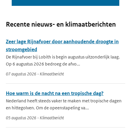
Recente nieuws- en klimaatberichten
Zeer lage Rijnafvoer door aanhoudende droogte in
stroomgebied
De Rijnafvoer bij Lobith is begin augustus uitzonderlijk laag.
Op 6 augustus 2026 bedroeg de afvo...
07 augustus 2026 - Klimaatbericht
Hoe warm is de nacht na een tropische dag?
Nederland heeft steeds vaker te maken met tropische dagen
en hittegolven. Om de opeenstapeling va...
05 augustus 2026 - Klimaatbericht