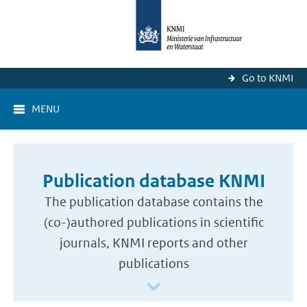
Go to KNMI
MENU
Publication database KNMI
The publication database contains the
(co-)authored publications in scientific
journals, KNMI reports and other
publications