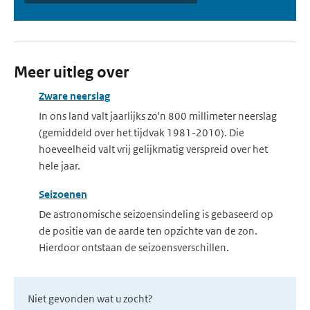
Meer uitleg over
Zware neerslag
In ons land valt jaarlijks zo'n 800 millimeter neerslag
(gemiddeld over het tijdvak 1981-2010). Die
hoeveelheid valt vrij gelijkmatig verspreid over het
hele jaar.
Seizoenen
De astronomische seizoensindeling is gebaseerd op
de positie van de aarde ten opzichte van de zon.
Hierdoor ontstaan de seizoensverschillen.
Niet gevonden wat u zocht?