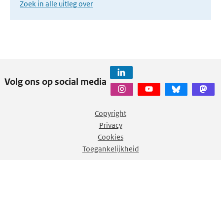
Zoek in alle uitleg over
Volg ons op social media
Copyright
Privacy
Cookies
Toegankelijkheid