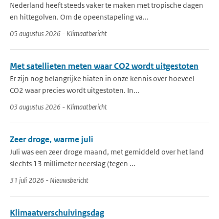
Nederland heeft steeds vaker te maken met tropische dagen
en hittegolven. Om de opeenstapeling va...
05 augustus 2026 - Klimaatbericht
Met satellieten meten waar CO2 wordt uitgestoten
Er zijn nog belangrijke hiaten in onze kennis over hoeveel
CO2 waar precies wordt uitgestoten. In...
03 augustus 2026 - Klimaatbericht
Zeer droge, warme juli
Juli was een zeer droge maand, met gemiddeld over het land
slechts 13 millimeter neerslag (tegen ...
31 juli 2026 - Nieuwsbericht
Klimaatverschuivingsdag