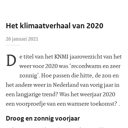
Het klimaatverhaal van 2020
26 januari 2021
D
e titel van het KNMI jaaroverzicht van het
weer voor 2020 was ‘recordwarm en zeer
zonnig’. Hoe passen die hitte, de zon en
het andere weer in Nederland van vorig jaar in
een langjarige trend? Was het weerjaar 2020
een voorproefje van een warmere toekomst? .
Droog en zonnig voorjaar