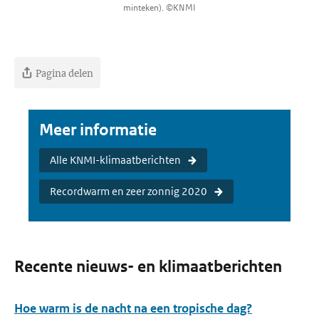
minteken). ©KNMI
Pagina delen
Meer informatie
Alle KNMI-klimaatberichten
Recordwarm en zeer zonnig 2020
Recente nieuws- en klimaatberichten
Hoe warm is de nacht na een tropische dag?