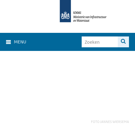
MENU
FOTO JANNES WIERSEMA