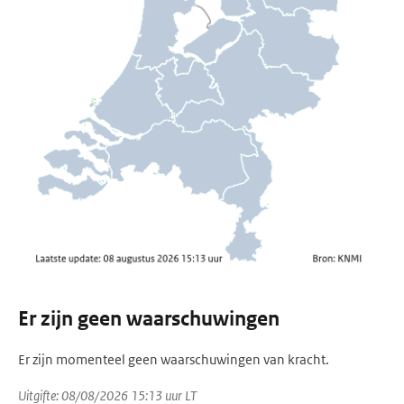
Er zijn geen waarschuwingen
Er zijn momenteel geen waarschuwingen van kracht.
Uitgifte: 08/08/2026 15:13 uur LT