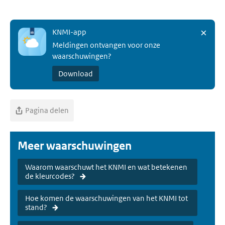
×
KNMI-app
Meldingen ontvangen voor onze
waarschuwingen?
Download
Pagina delen
Meer waarschuwingen
Waarom waarschuwt het KNMI en wat betekenen
de kleurcodes?
Hoe komen de waarschuwingen van het KNMI tot
stand?