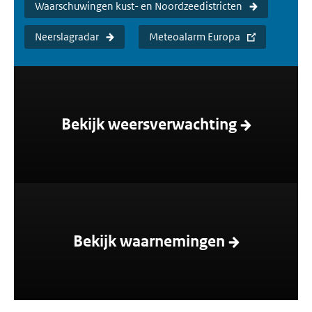
Waarschuwingen kust- en Noordzeedistricten
Neerslagradar
Meteoalarm Europa
Bekijk weersverwachting
Bekijk waarnemingen