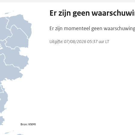
Er zijn geen waarschuw
Er zijn momenteel geen waarschuwing
Uitgifte: 07/08/2026 05:37 uur LT