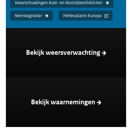
Waarschuwingen kust- en Noordzeedistricten
Neerslagradar
Meteoalarm Europa
Bekijk weersverwachting
Bekijk waarnemingen