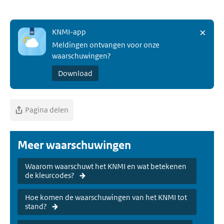
×
KNMI-app
Meldingen ontvangen voor onze
waarschuwingen?
Download
Pagina delen
Meer waarschuwingen
Waarom waarschuwt het KNMI en wat betekenen
de kleurcodes?
Hoe komen de waarschuwingen van het KNMI tot
stand?