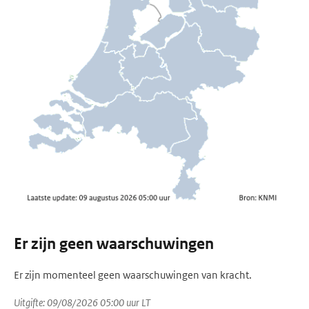
Er zijn geen waarschuwingen
Er zijn momenteel geen waarschuwingen van kracht.
Uitgifte: 09/08/2026 05:00 uur LT