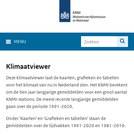
MENU
Klimaat
Klimaatviewer
Viewer
Deze klimaatviewer laat de kaarten, grafieken en tabellen
voor het klimaat van nu in Nederland zien. Het KNMI berekent
om de tien jaar langjarige gemiddelden voor een groot aantal
KNMI-stations. De meest recente langjarige gemiddelden
gaan over de periode 1991-2020.
Onder 'Kaarten' en 'Grafieken en tabellen' staan de
gemiddelden over de tijdvakken 1991-2020 en 1981-2010.